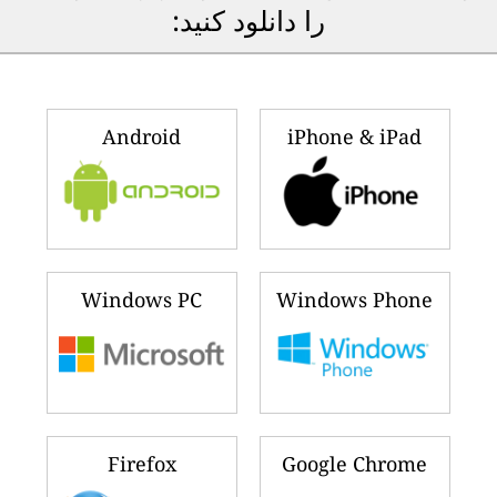
را دانلود کنید:
Android
iPhone & iPad
Windows PC
Windows Phone
Firefox
Google Chrome