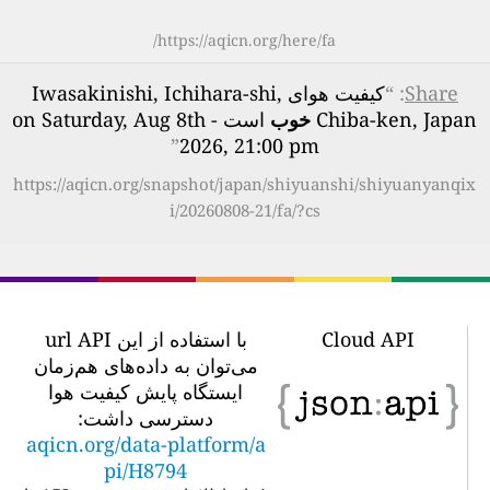
https://aqicn.org/here/fa/
Share
: “
کیفیت هوای Iwasakinishi, Ichihara-shi,
Chiba-ken, Japan
خوب
است - on Saturday, Aug 8th
”
2026, 21:00 pm
https://aqicn.org/snapshot/japan/shiyuanshi/shiyuanyanqix
i/20260808-21/fa/?cs
Cloud API
با استفاده از این url API
می‌توان به داده‌های هم‌زمان
ایستگاه پایش کیفیت هوا
دسترسی داشت:
aqicn.org/data-platform/a
pi/H8794