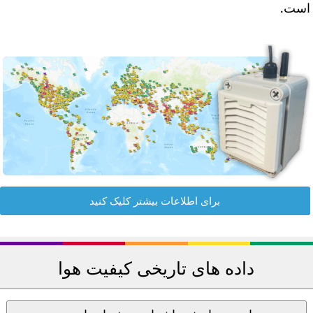
ست.
برای اطلاعات بیشتر کلیک کنید
داده های تاریخی کیفیت هوا