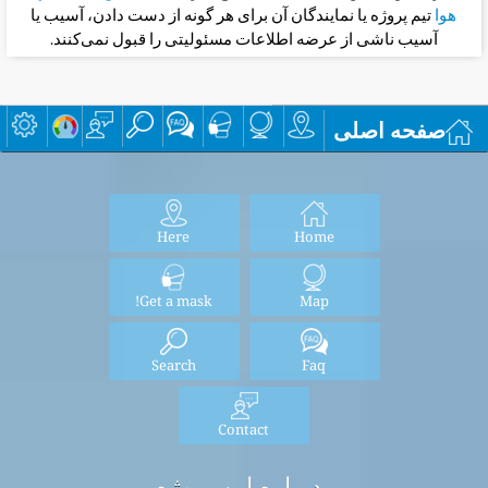
هوا
تیم پروژه یا نمایندگان آن برای هر گونه از دست دادن، آسیب یا
آسیب ناشی از عرضه اطلاعات مسئولیتی را قبول نمی‌کنند.
صفحه اصلی
Here
Home
Get a mask!
Map
Search
Faq
Contact
درباره این پروژه