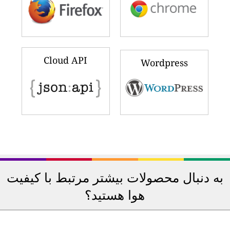
Cloud API
Wordpress
به دنبال محصولات بیشتر مرتبط با کیفیت
هوا هستید؟