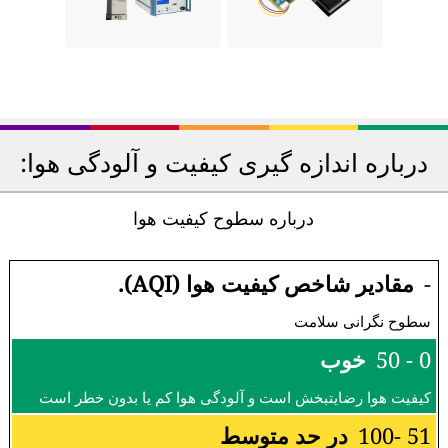
درباره اندازه گیری کیفیت و آلودگی هوا:
درباره سطوح کیفیت هوا
-
مقادیر شاخص کیفیت هوا (AQI).
سطوح نگرانی سلامت
0 - 50
خوب
کیفیت هوا رضایتبخش است و آلودگی هوا کم یا بدون خطر است
51 -100
در حد متوسط