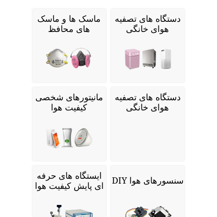
دستگاه های تصفیه
ماسک ها و ماسک
هوای خانگی
های محافظ
دستگاه های تصفیه
مانیتورهای شخصی
هوای خانگی
کیفیت هوا
ایستگاه های حرفه
سنسورهای هوا DIY
ای پایش کیفیت هوا