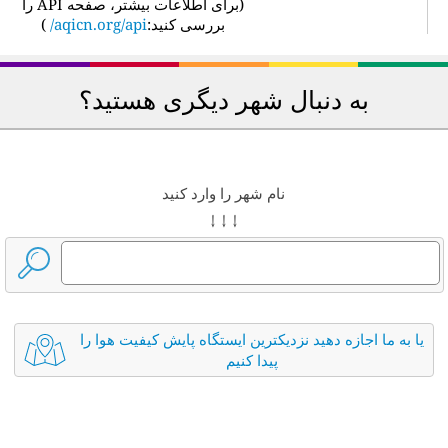
(
برای اطلاعات بیشتر، صفحه API را
بررسی کنید:
aqicn.org/api/
)
به دنبال شهر دیگری هستید؟
نام شهر را وارد کنید
↓ ↓ ↓
یا به ما اجازه دهید نزدیکترین ایستگاه پایش کیفیت هوا را
پیدا کنیم