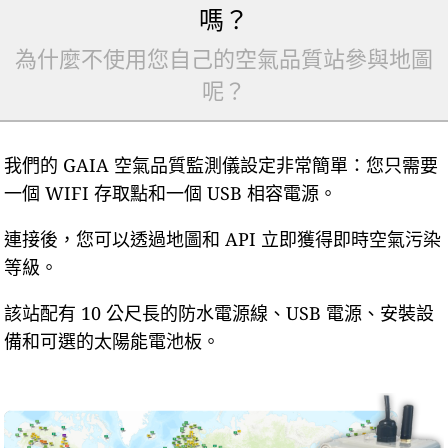
嗎？
為什麼不使用您自己的空氣品質站參與地圖
呢？
我們的 GAIA 空氣品質監測儀設定非常簡單：您只需要
一個 WIFI 存取點和一個 USB 相容電源。
連接後，您可以透過地圖和 API 立即獲得即時空氣污染
等級。
該站配有 10 公尺長的防水電源線、USB 電源、安裝設
備和可選的太陽能電池板。