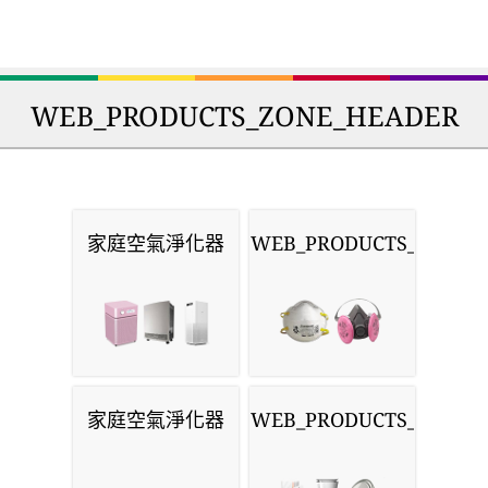
WEB_PRODUCTS_ZONE_HEADER
家庭空氣淨化器
WEB_PRODUCTS_MASKS
家庭空氣淨化器
WEB_PRODUCTS_MONIT