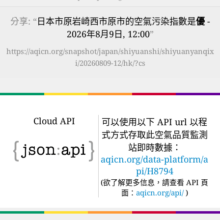
分享: “
日本市原岩崎西市原市的空氣污染指數是
優
-
2026年8月9日, 12:00
”
https://aqicn.org/snapshot/japan/shiyuanshi/shiyuanyanqix
i/20260809-12/hk/?cs
Cloud API
可以使用以下 API url 以程
式方式存取此空氣品質監測
站即時數據：
aqicn.org/data-platform/a
pi/H8794
(
欲了解更多信息，請查看 API 頁
面：
aqicn.org/api/
)