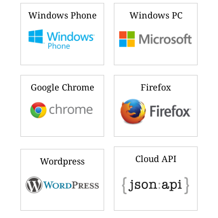
Windows Phone
Windows PC
Google Chrome
Firefox
Cloud API
Wordpress