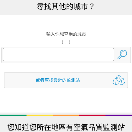
尋找其他的城市？
輸入你想查詢的城市
↓ ↓ ↓
或者查找最近的監測站
您知道您所在地區有空氣品質監測站