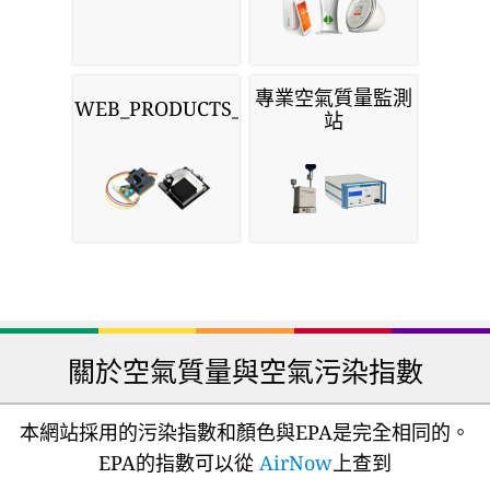
專業空氣質量監測
WEB_PRODUCTS_SENSORS
站
關於空氣質量與空氣污染指數
本網站採用的污染指數和顏色與EPA是完全相同的。
EPA的指數可以從
AirNow
上查到