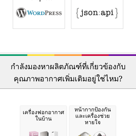
กำลังมองหาผลิตภัณฑ์ที่เกี่ยวข้องกับ
คุณภาพอากาศเพิ่มเติมอยู่ใช่ไหม?
หน้ากากป้องกัน
เครื่องฟอกอากาศ
และเครื่องช่วย
ในบ้าน
หายใจ