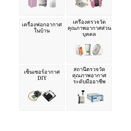
เครื่องตรวจวัด
เครื่องฟอกอากาศ
คุณภาพอากาศส่วน
ในบ้าน
บุคคล
สถานีตรวจวัด
เซ็นเซอร์อากาศ
คุณภาพอากาศ
DIY
ระดับมืออาชีพ