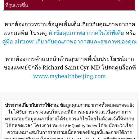
ที่รุนแรงขึ้น
หากต้องการทราบข้อมูลเพิ่มเติมเกี่ยวกับคุณภาพอากาศ
และมลพิษ โปรดดู
หัวข้อคุณภาพอากาศในวิกิพีเดีย
หรือ
คู่มือ airnow เกี่ยวกับคุณภาพอากาศและสุขภาพของคุณ
หากต้องการคำแนะนำด้านสุขภาพที่เป็นประโยชน์มาก
ของแพทย์ปักกิ่ง Richard Saint Cyr MD โปรดดูบล็อกที่
www.myhealthbeijing.com
ประกาศเกี่ยวกับการใช้งาน
: ข้อมูลคุณภาพอากาศทั้งหมดอาจจะยัง
ไม่ได้รับการตรวจสอบในขณะที่มีการเผยแพร่และเนื่องจากการ
ตรวจสอบข้อมูลเหล่านี้อาจได้รับการแก้ไขโดยไม่ต้องแจ้งให้ทราบ
ได้ตลอดเวลา โครงการ World Air Quality Index ได้ระมัดระวังเรื่อง
ความเหมาะสมในการรวบรวมเนื้อหาของข้อมูลนี้และภายใต้การ