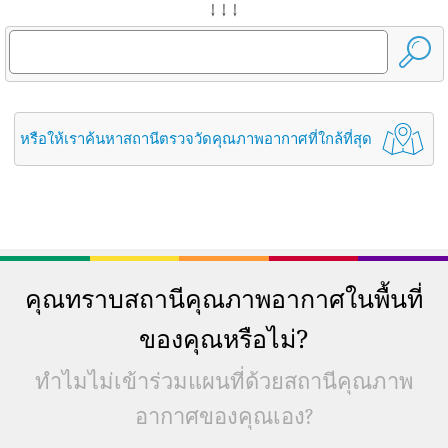
↓ ↓ ↓
หรือให้เราค้นหาสถานีตรวจวัดคุณภาพอากาศที่ใกล้ที่สุด
คุณทราบสถานีคุณภาพอากาศในพื้นที่
ของคุณหรือไม่?
ทำไมไม่เข้าร่วมแผนที่ด้วยสถานีคุณภาพ
อากาศของคุณเอง?