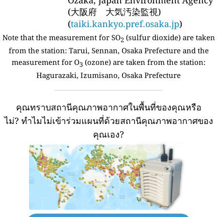
(大阪府 大気汚染監視)
(
taiki.kankyo.pref.osaka.jp
)
Note that the measurement for SO
(sulfur dioxide) are taken
2
from the station:
Tarui, Sennan, Osaka Prefecture and the
measurement for O
(ozone) are taken from the station:
3
Hagurazaki, Izumisano, Osaka Prefecture
คุณทราบสถานีคุณภาพอากาศในพื้นที่ของคุณหรือ
ไม่?
ทำไมไม่เข้าร่วมแผนที่ด้วยสถานีคุณภาพอากาศของ
คุณเอง?