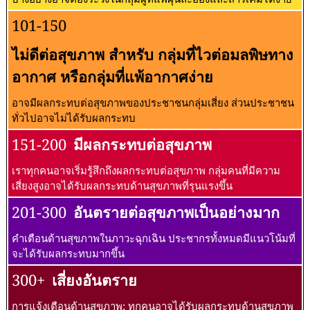
101-150
ไม่ดีต่อสุขภาพ สำหรับ กลุ่มที่ไวต่อมลพิษทาง
อากาศ หรือกลุ่มที่แพ้อากาศง่าย
อาจมีผลกระทบต่อสุขภาพของประชาชนกลุ่มเสี่ยง ส่วนประชาชน
ทั่วไปอาจไม่ได้รับผลกระทบ
151-200
มีผลกระทบต่อสุขภาพ
เราทุกคนอาจเริ่มรู้สึกถึงผลกระทบต่อสุขภาพ กลุ่มคนที่มีความ
เสี่ยงสูงอาจได้รับผลกระทบด้านสุขภาพที่รุนแรงขึ้น
201-300
อันตรายต่อสุขภาพเป็นอย่างมาก
คำเตือนด้านสุขภาพในภาวะฉุกเฉิน ประชากรทั้งหมดมีแนวโน้มที่
จะได้รับผลกระทบมากขึ้น
300+
เสี่ยงอันตราย
การแจ้งเตือนด้านสุขภาพ: ทุกคนอาจได้รับผลกระทบด้านสุขภาพ