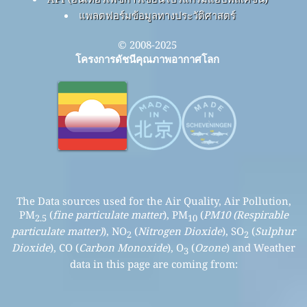
แพลตฟอร์มข้อมูลทางประวัติศาสตร์
© 2008-2025
โครงการดัชนีคุณภาพอากาศโลก
The Data sources used for the Air Quality, Air Pollution,
PM
(
fine particulate matter
), PM
(
PM10 (Respirable
2.5
10
particulate matter)
), NO
(
Nitrogen Dioxide
), SO
(
Sulphur
2
2
Dioxide
), CO (
Carbon Monoxide
), O
(
Ozone
) and Weather
3
data in this page are coming from: