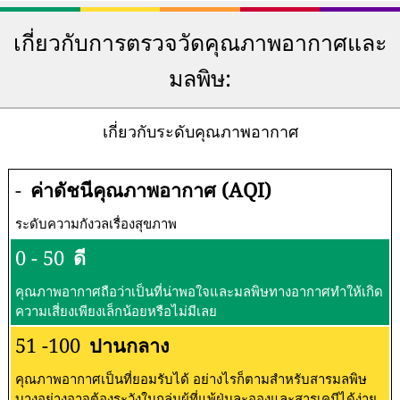
เกี่ยวกับการตรวจวัดคุณภาพอากาศและ
มลพิษ:
เกี่ยวกับระดับคุณภาพอากาศ
-
ค่าดัชนีคุณภาพอากาศ (AQI)
ระดับความกังวลเรื่องสุขภาพ
0 - 50
ดี
คุณภาพอากาศถือว่าเป็นที่น่าพอใจและมลพิษทางอากาศทำให้เกิด
ความเสี่ยงเพียงเล็กน้อยหรือไม่มีเลย
51 -100
ปานกลาง
คุณภาพอากาศเป็นที่ยอมรับได้ อย่างไรก็ตามสำหรับสารมลพิษ
บางอย่างอาจต้องระวังในกลุ่มผู้ที่แพ้ฝุ่นละอองและสารเคมีได้ง่าย