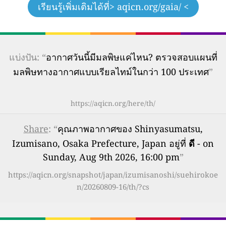
เรียนรู้เพิ่มเติมได้ที่
> aqicn.org/gaia/ <
แบ่งปัน: “
อากาศวันนี้มีมลพิษแค่ไหน? ตรวจสอบแผนที่
มลพิษทางอากาศแบบเรียลไทม์ในกว่า 100 ประเทศ
”
https://aqicn.org/here/th/
Share
: “
คุณภาพอากาศของ Shinyasumatsu,
Izumisano, Osaka Prefecture, Japan อยู่ที่
ดี
- on
Sunday, Aug 9th 2026, 16:00 pm
”
https://aqicn.org/snapshot/japan/izumisanoshi/suehirokoe
n/20260809-16/th/?cs