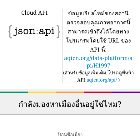
Cloud API
ข้อมูลเรียลไทม์ของสถานี
ตรวจสอบคุณภาพอากาศนี้
สามารถเข้าถึงได้โดยทาง
โปรแกรมโดยใช้ URL ของ
API นี้:
aqicn.org/data-platform/a
pi/H1997
(
สำหรับข้อมูลเพิ่มเติม โปรดดูที่หน้า
API:
aqicn.org/api/
)
กำลังมองหาเมืองอื่นอยู่ใช่ไหม?
ป้อนชื่อเมือง