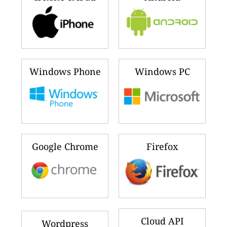
Windows Phone
Windows PC
Google Chrome
Firefox
Cloud API
Wordpress