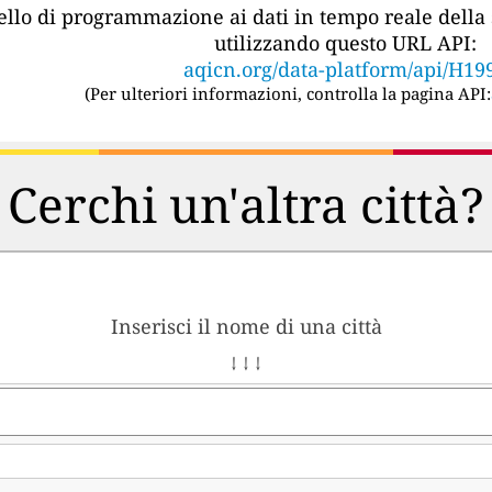
vello di programmazione ai dati in tempo reale della 
utilizzando questo URL API:
aqicn.org/data-platform/api/H19
(
Per ulteriori informazioni, controlla la pagina API:
Cerchi un'altra città?
Inserisci il nome di una città
↓ ↓ ↓