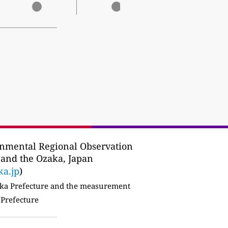
nmental Regional Observation
 and the Ozaka, Japan
ka.jp
)
ka Prefecture and the measurement
 Prefecture