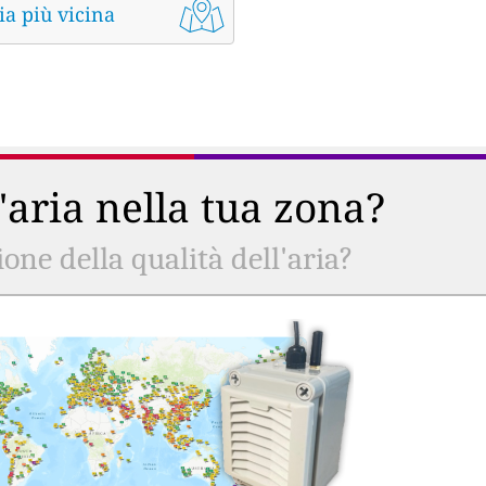
ia più vicina
l'aria nella tua zona?
ne della qualità dell'aria?