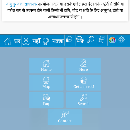
वायु गुणवत्ता सूचकांक
परियोजना दल या उसके एजेंट इस डेटा की आपूर्ति से सीधे या
परोक्ष रूप से उत्पन्न होने वाली किसी भी हानि, चोट या क्षति के लिए अनुबंध, टोर्ट या
अन्यथा उत्तरदायी होंगे।
घर
यहाँ
नक्शा
Home
Here
Map
Get a mask!
Faq
Search
Contact