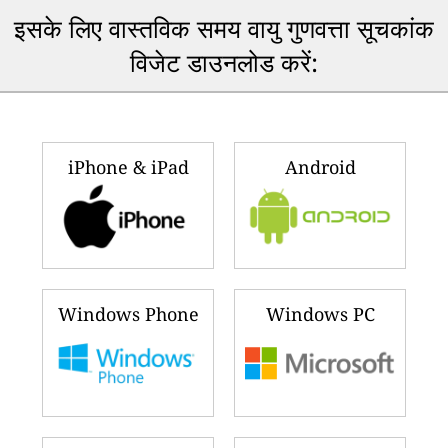
इसके लिए वास्तविक समय वायु गुणवत्ता सूचकांक
विजेट डाउनलोड करें:
iPhone & iPad
Android
Windows Phone
Windows PC