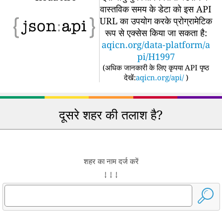
वास्तविक समय के डेटा को इस API
URL का उपयोग करके प्रोग्रामेटिक
रूप से एक्सेस किया जा सकता है:
aqicn.org/data-platform/a
pi/H1997
(
अधिक जानकारी के लिए कृपया API पृष्ठ
देखें:
aqicn.org/api/
)
दूसरे शहर की तलाश है?
शहर का नाम दर्ज करें
↓ ↓ ↓