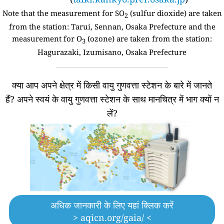
Note that the measurement for SO
(sulfur dioxide) are taken
2
from the station:
Tarui, Sennan, Osaka Prefecture and the
measurement for O
(ozone) are taken from the station:
3
Hagurazaki, Izumisano, Osaka Prefecture
क्या आप अपने क्षेत्र में किसी वायु गुणवत्ता स्टेशन के बारे में जानते
हैं?
अपने स्वयं के वायु गुणवत्ता स्टेशन के साथ मानचित्र में भाग क्यों न
लें?
अधिक जानकारी के लिए यहां क्लिक करें
> aqicn.org/gaia/ <