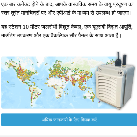
एक बार कनेक्ट होने के बाद, आपके वास्तविक समय के वायु प्रदूषण का
स्तर तुरंत मानचित्रों पर और एपीआई के माध्यम से उपलब्ध हो जाएगा।
यह स्टेशन 10 मीटर जलरोधी विद्युत केबल, एक यूएसबी विद्युत आपूर्ति,
माउंटिंग उपकरण और एक वैकल्पिक सौर पैनल के साथ आता है।
अधिक जानकारी के लिए क्लिक करें