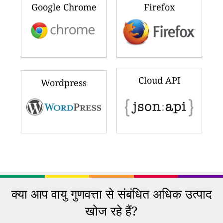
Google Chrome
Firefox
Cloud API
Wordpress
क्या आप वायु गुणवत्ता से संबंधित अधिक उत्पाद
खोज रहे हैं?