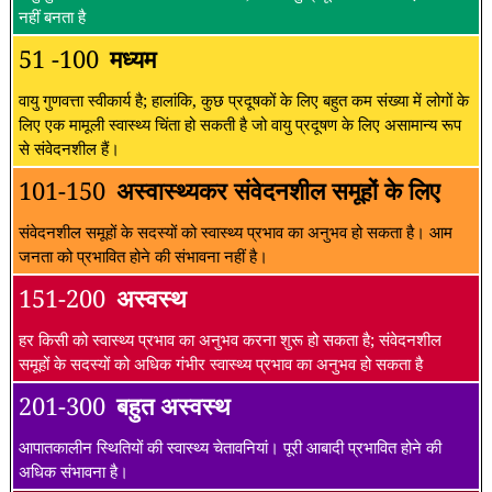
नहीं बनता है
51 -100
मध्यम
वायु गुणवत्ता स्वीकार्य है; हालांकि, कुछ प्रदूषकों के लिए बहुत कम संख्या में लोगों के
लिए एक मामूली स्वास्थ्य चिंता हो सकती है जो वायु प्रदूषण के लिए असामान्य रूप
से संवेदनशील हैं।
101-150
अस्वास्थ्यकर संवेदनशील समूहों के लिए
संवेदनशील समूहों के सदस्यों को स्वास्थ्य प्रभाव का अनुभव हो सकता है। आम
जनता को प्रभावित होने की संभावना नहीं है।
151-200
अस्वस्थ
हर किसी को स्वास्थ्य प्रभाव का अनुभव करना शुरू हो सकता है; संवेदनशील
समूहों के सदस्यों को अधिक गंभीर स्वास्थ्य प्रभाव का अनुभव हो सकता है
201-300
बहुत अस्वस्थ
आपातकालीन स्थितियों की स्वास्थ्य चेतावनियां। पूरी आबादी प्रभावित होने की
अधिक संभावना है।