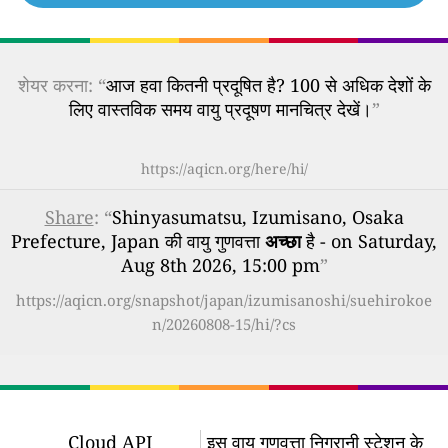
शेयर करना: “
आज हवा कितनी प्रदूषित है? 100 से अधिक देशों के
लिए वास्तविक समय वायु प्रदूषण मानचित्र देखें।
”
https://aqicn.org/here/hi/
Share
: “
Shinyasumatsu, Izumisano, Osaka
Prefecture, Japan की वायु गुणवत्ता
अच्छा
है - on Saturday,
Aug 8th 2026, 15:00 pm
”
https://aqicn.org/snapshot/japan/izumisanoshi/suehirokoe
n/20260808-15/hi/?cs
Cloud API
इस वायु गुणवत्ता निगरानी स्टेशन के