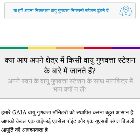
या हमें अपना निकटतम वायु गुणवत्ता निगरानी स्टेशन ढूंढने दें
क्या आप अपने क्षेत्र में किसी वायु गुणवत्ता स्टेशन
के बारे में जानते हैं?
अपने स्वयं के वायु गुणवत्ता स्टेशन के साथ मानचित्र में
भाग क्यों न लें?
हमारे GAIA वायु गुणवत्ता मॉनिटरों को स्थापित करना बहुत आसान है:
आपको केवल एक वाईफ़ाई एक्सेस पॉइंट और एक यूएसबी संगत बिजली
आपूर्ति की आवश्यकता है।