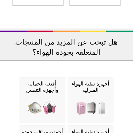
هل تبحث عن المزيد من المنتجات
المتعلقة بجودة الهواء؟
أجهزة تنقية الهواء
أقنعة الحماية
المنزلية
وأجهزة التنفس
أجهزة تنقية الهواء
أجهزة مراقبة جودة