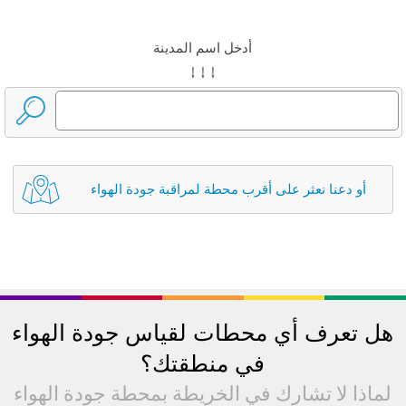
أدخل اسم المدينة
↓ ↓ ↓
أو دعنا نعثر على أقرب محطة لمراقبة جودة الهواء
هل تعرف أي محطات لقياس جودة الهواء
في منطقتك؟
لماذا لا تشارك في الخريطة بمحطة جودة الهواء