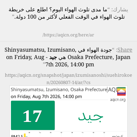
يشارك: “
ما مدى تلوث الهواء اليوم؟ اطلع على خريطة
تلوث الهواء في الوقت الفعلي لأكثر من 100 دولة.
”
https://aqicn.org/here/ar/
Share
: “
جودة الهواء في Shinyasumatsu, Izumisano,
Osaka Prefecture, Japan هي
جيد
- on Friday, Aug
”
7th 2026, 14:00 pm
https://aqicn.org/snapshot/japan/izumisanoshi/suehirokoe
n/20260807-14/ar/?cs