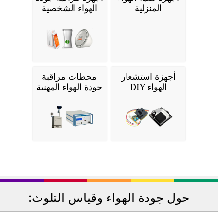
المنزلية
الهواء الشخصية
أجهزة استشعار
محطات مراقبة
الهواء DIY
جودة الهواء المهنية
حول جودة الهواء وقياس التلوث: