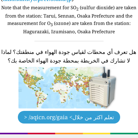
Note that the measurement for SO
(sulfur dioxide) are take
2
from the station:
Tarui, Sennan, Osaka Prefecture and the
measurement for O
(ozone) are taken from the station:
3
Hagurazaki, Izumisano, Osaka Prefecture
ل تعرف أي محطات لقياس جودة الهواء في منطقتك؟
لماذا
لا تشارك في الخريطة بمحطة جودة الهواء الخاصة بك؟
تعلم اكثر من خلال
> aqicn.org/gaia/ <