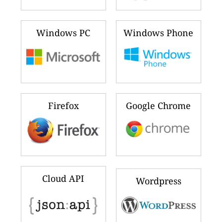
Windows PC
Windows Phone
Firefox
Google Chrome
Cloud API
Wordpress