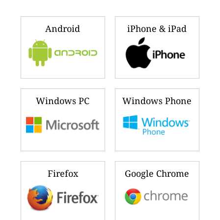
Android
iPhone & iPad
Windows PC
Windows Phone
Firefox
Google Chrome