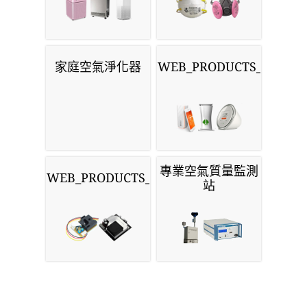
家庭空氣淨化器
WEB_PRODUCTS_MONIT
專業空氣質量監測
WEB_PRODUCTS_SENSORS
站