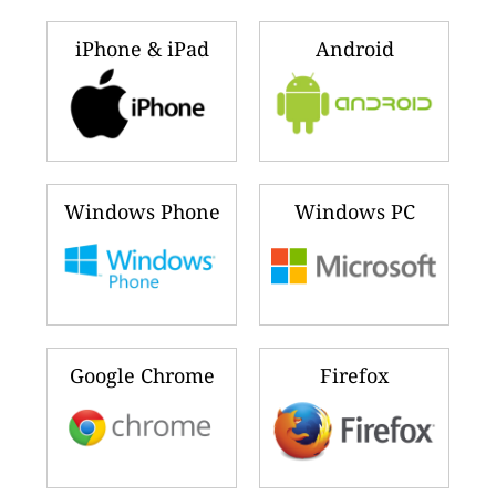
iPhone & iPad
Android
Windows Phone
Windows PC
Google Chrome
Firefox