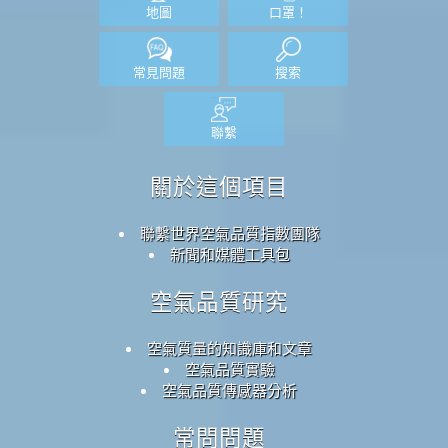
地圖
口罩！
常見問題
搜索
聯繫
關於這個項目
聯繫世界空氣品質指數團隊
新聞和媒體工具包
空氣品質研究
空氣質量的知識庫和文章
空氣品質實驗
空氣品質傳感器分析
常問問題