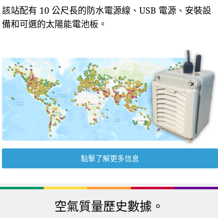
該站配有 10 公尺長的防水電源線、USB 電源、安裝設
備和可選的太陽能電池板。
點擊了解更多信息
空氣質量歷史數據。