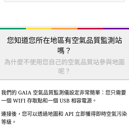
您知道您所在地區有空氣品質監測站
嗎？
為什麼不使用您自己的空氣品質站參與地圖
呢？
我們的 GAIA 空氣品質監測儀設定非常簡單：您只需要
一個 WIFI 存取點和一個 USB 相容電源。
連接後，您可以透過地圖和 API 立即獲得即時空氣污染
等級。