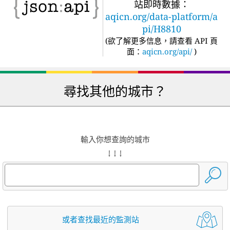
站即時數據：
aqicn.org/data-platform/a
pi/H8810
(
欲了解更多信息，請查看 API 頁
面：
aqicn.org/api/
)
尋找其他的城市？
輸入你想查詢的城市
↓ ↓ ↓
或者查找最近的監測站