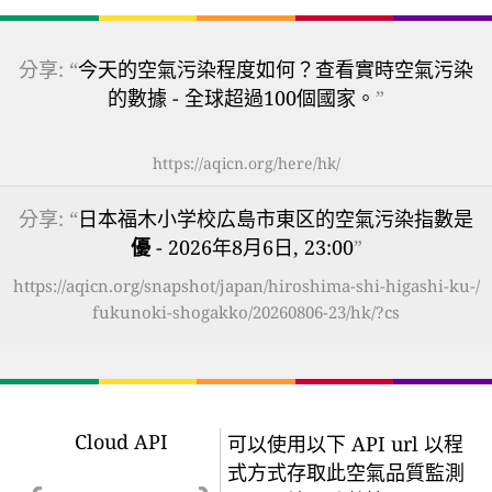
分享: “
今天的空氣污染程度如何？查看實時空氣污染
的數據 - 全球超過100個國家。
”
https://aqicn.org/here/hk/
分享: “
日本福木小学校広島市東区的空氣污染指數是
優
- 2026年8月6日, 23:00
”
https://aqicn.org/snapshot/japan/hiroshima-shi-higashi-ku-/
fukunoki-shogakko/20260806-23/hk/?cs
Cloud API
可以使用以下 API url 以程
式方式存取此空氣品質監測