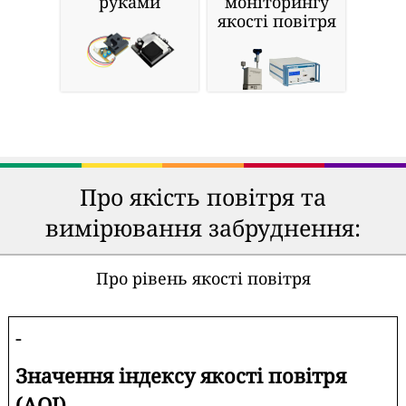
руками
моніторингу
якості повітря
Про якість повітря та
вимірювання забруднення:
Про рівень якості повітря
-
Значення індексу якості повітря
(AQI).