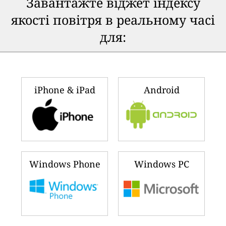
Завантажте віджет індексу
якості повітря в реальному часі
для:
iPhone & iPad
Android
Windows Phone
Windows PC