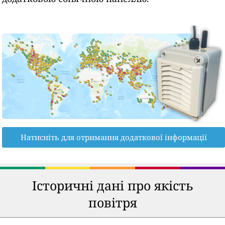
Натисніть для отримання додаткової інформації
Історичні дані про якість
повітря