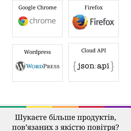
Google Chrome
Firefox
Cloud API
Wordpress
Шукаєте більше продуктів,
пов’язаних з якістю повітря?