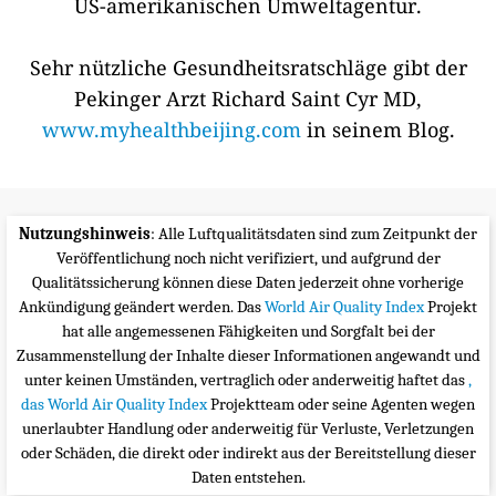
US-amerikanischen Umweltagentur.
Sehr nützliche Gesundheitsratschläge gibt der
Pekinger Arzt Richard Saint Cyr MD,
www.myhealthbeijing.com
in seinem Blog.
Nutzungshinweis
: Alle Luftqualitätsdaten sind zum Zeitpunkt der
Veröffentlichung noch nicht verifiziert, und aufgrund der
Qualitätssicherung können diese Daten jederzeit ohne vorherige
Ankündigung geändert werden. Das
World Air Quality Index
Projekt
hat alle angemessenen Fähigkeiten und Sorgfalt bei der
Zusammenstellung der Inhalte dieser Informationen angewandt und
unter keinen Umständen, vertraglich oder anderweitig haftet das
,
das World Air Quality Index
Projektteam oder seine Agenten wegen
unerlaubter Handlung oder anderweitig für Verluste, Verletzungen
oder Schäden, die direkt oder indirekt aus der Bereitstellung dieser
Daten entstehen.