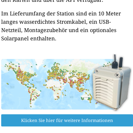
Im Lieferumfang der Station sind ein 10 Meter
langes wasserdichtes Stromkabel, ein USB-
Netzteil, Montagezubehör und ein optionales
Solarpanel enthalten.
Klicken Sie hier für weitere Informationen