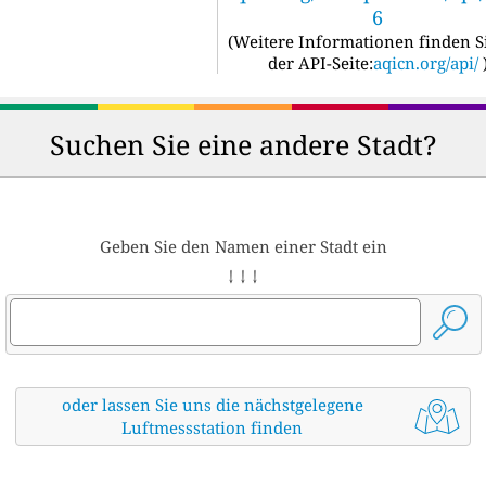
6
(
Weitere Informationen finden S
der API-Seite:
aqicn.org/api/
Suchen Sie eine andere Stadt?
Geben Sie den Namen einer Stadt ein
↓ ↓ ↓
oder lassen Sie uns die nächstgelegene
Luftmessstation finden