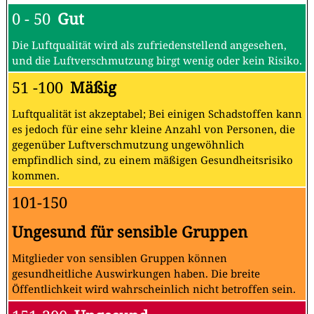
0 - 50
Gut
Die Luftqualität wird als zufriedenstellend angesehen,
und die Luftverschmutzung birgt wenig oder kein Risiko.
51 -100
Mäßig
Luftqualität ist akzeptabel; Bei einigen Schadstoffen kann
es jedoch für eine sehr kleine Anzahl von Personen, die
gegenüber Luftverschmutzung ungewöhnlich
empfindlich sind, zu einem mäßigen Gesundheitsrisiko
kommen.
101-150
Ungesund für sensible Gruppen
Mitglieder von sensiblen Gruppen können
gesundheitliche Auswirkungen haben. Die breite
Öffentlichkeit wird wahrscheinlich nicht betroffen sein.