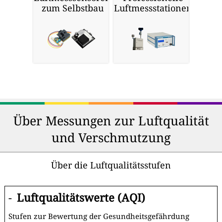
zum Selbstbau
Luftmessstationen
Über Messungen zur Luftqualität
und Verschmutzung
Über die Luftqualitätsstufen
-
Luftqualitätswerte (AQI)
Stufen zur Bewertung der Gesundheitsgefährdung