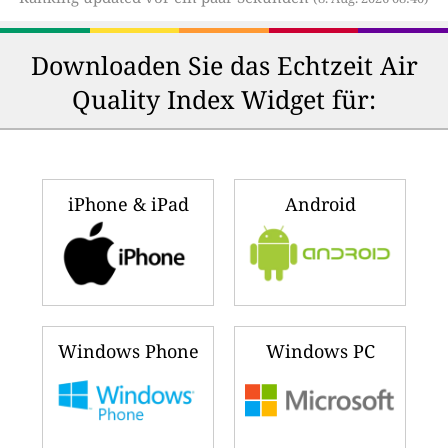
Downloaden Sie das Echtzeit Air
Quality Index Widget für:
iPhone & iPad
Android
Windows Phone
Windows PC