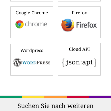
Google Chrome
Firefox
Cloud API
Wordpress
Suchen Sie nach weiteren