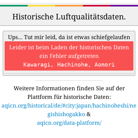
Historische Luftqualitätsdaten.
Ups... Tut mir leid, da ist etwas schiefgelaufen
Leider ist beim Laden der historischen Daten
ein Fehler aufgetreten
Kawaragi, Hachinohe, Aomori
Weitere Informationen finden Sie auf der
Plattform für historische Daten:
aqicn.org/historical/de/#city:japan/hachinoheshi/ne
gishishogakko
&
aqicn.org/data-platform/