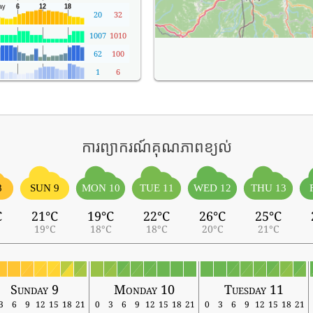
20
32
1007
1010
62
100
1
6
ការព្យាករណ៍គុណភាពខ្យល់
8
SUN 9
MON 10
TUE 11
WED 12
THU 13
C
21°C
19°C
22°C
26°C
25°C
19°C
18°C
18°C
20°C
21°C
Sunday 9
Monday 10
Tuesday 11
3
6
9
12
15
18
21
0
3
6
9
12
15
18
21
0
3
6
9
12
15
18
21