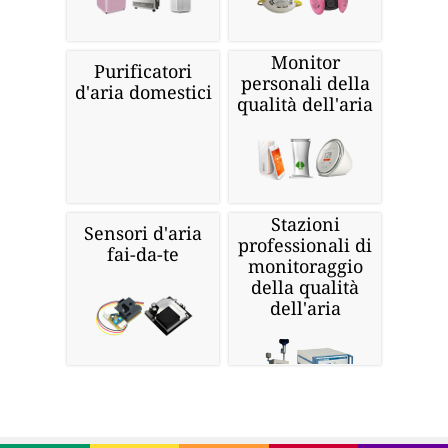
Monitor
Purificatori
personali della
d'aria domestici
qualità dell'aria
Stazioni
Sensori d'aria
professionali di
fai-da-te
monitoraggio
della qualità
dell'aria