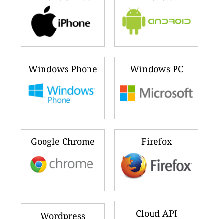
Windows Phone
Windows PC
Google Chrome
Firefox
Cloud API
Wordpress