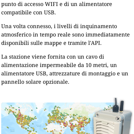
punto di accesso WIFI e di un alimentatore
compatibile con USB.
Una volta connesso, i livelli di inquinamento
atmosferico in tempo reale sono immediatamente
disponibili sulle mappe e tramite l'API.
La stazione viene fornita con un cavo di
alimentazione impermeabile da 10 metri, un
alimentatore USB, attrezzature di montaggio e un
pannello solare opzionale.