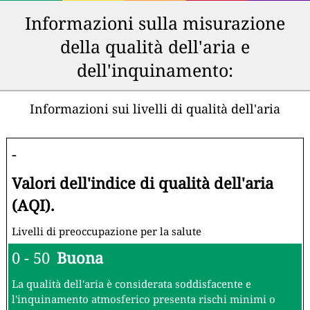
Informazioni sulla misurazione
della qualità dell'aria e
dell'inquinamento:
Informazioni sui livelli di qualità dell'aria
-
Valori dell'indice di qualità dell'aria
(AQI).
Livelli di preoccupazione per la salute
0 - 50
Buona
La qualità dell'aria è considerata soddisfacente e
l'inquinamento atmosferico presenta rischi minimi o