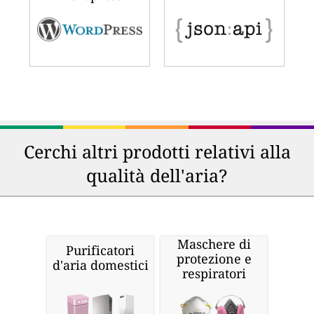
Cerchi altri prodotti relativi alla
qualità dell'aria?
Maschere di
Purificatori
protezione e
d'aria domestici
respiratori