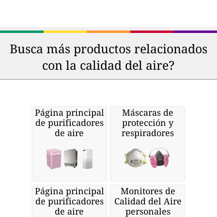
Busca más productos relacionados
con la calidad del aire?
Página principal
Máscaras de
de purificadores
protección y
de aire
respiradores
Página principal
Monitores de
de purificadores
Calidad del Aire
de aire
personales