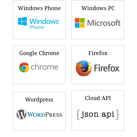
Windows Phone
Windows PC
Google Chrome
Firefox
Cloud API
Wordpress