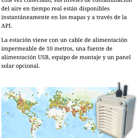
del aire en tiempo real están disponibles
instantáneamente en los mapas y a través de la
API.
La estación viene con un cable de alimentación
impermeable de 10 metros, una fuente de
alimentación USB, equipo de montaje y un panel
solar opcional.