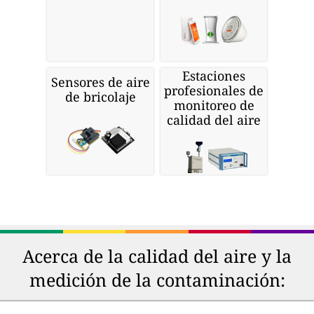
Estaciones
Sensores de aire
profesionales de
de bricolaje
monitoreo de
calidad del aire
Acerca de la calidad del aire y la
medición de la contaminación: