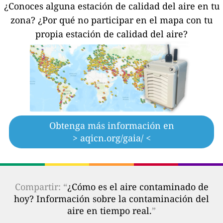
¿Conoces alguna estación de calidad del aire en tu
zona?
¿Por qué no participar en el mapa con tu
propia estación de calidad del aire?
Obtenga más información en
> aqicn.org/gaia/ <
Compartir: “
¿Cómo es el aire contaminado de
hoy? Información sobre la contaminación del
aire en tiempo real.
”