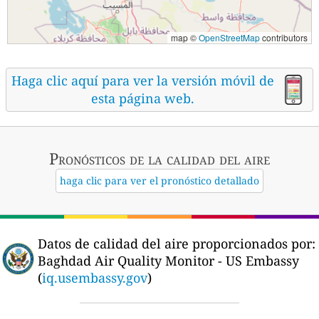
map ©
OpenStreetMap
contributors
Haga clic aquí para ver la versión móvil de
esta página web.
Pronósticos
de la calidad del aire
haga clic para ver el pronóstico detallado
Datos de calidad del aire proporcionados por:
Baghdad Air Quality Monitor - US Embassy
(
iq.usembassy.gov
)