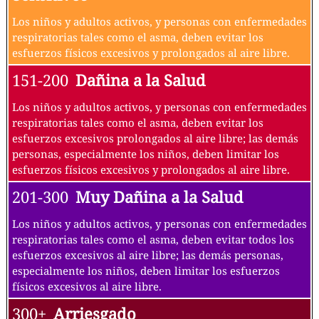
Los niños y adultos activos, y personas con enfermedades
respiratorias tales como el asma, deben evitar los
esfuerzos físicos excesivos y prolongados al aire libre.
151-200
Dañina a la Salud
Los niños y adultos activos, y personas con enfermedades
respiratorias tales como el asma, deben evitar los
esfuerzos excesivos prolongados al aire libre; las demás
personas, especialmente los niños, deben limitar los
esfuerzos físicos excesivos y prolongados al aire libre.
201-300
Muy Dañina a la Salud
Los niños y adultos activos, y personas con enfermedades
respiratorias tales como el asma, deben evitar todos los
esfuerzos excesivos al aire libre; las demás personas,
especialmente los niños, deben limitar los esfuerzos
físicos excesivos al aire libre.
300+
Arriesgado