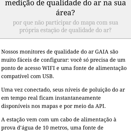
medição de qualidade do ar na sua
área?
por que não participar do mapa com sua
própria estação de qualidade do ar?
Nossos monitores de qualidade do ar GAIA são
muito fáceis de configurar: você só precisa de um
ponto de acesso WIFI e uma fonte de alimentação
compatível com USB.
Uma vez conectado, seus níveis de poluição do ar
em tempo real ficam instantaneamente
disponíveis nos mapas e por meio da API.
A estação vem com um cabo de alimentação à
prova d’água de 10 metros, uma fonte de