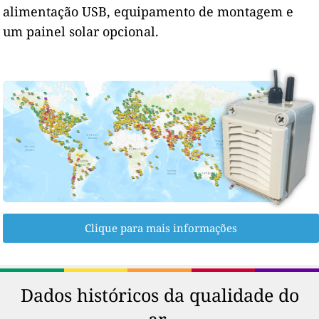
alimentação USB, equipamento de montagem e
um painel solar opcional.
Clique para mais informações
Dados históricos da qualidade do