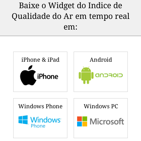
Baixe o Widget do Indice de
Qualidade do Ar em tempo real
em:
iPhone & iPad
Android
Windows Phone
Windows PC