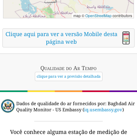
map ©
OpenStreetMap
contributors
Clique aqui para ver a versão Mobile desta
página web
Qualidade do Ar
Tempo
clique para ver a previsão detalhada
Dados de qualidade do ar fornecidos por:
Baghdad Air
Quality Monitor - US Embassy (
iq.usembassy.gov
)
Você conhece alguma estação de medição de