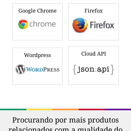
Google Chrome
Firefox
Cloud API
Wordpress
Procurando por mais produtos
relacionados com a qualidade do