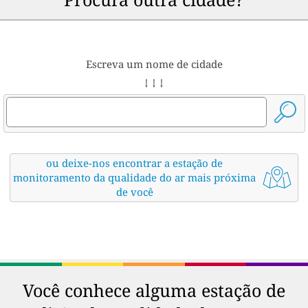
Escreva um nome de cidade
↓ ↓ ↓
ou deixe-nos encontrar a estação de
monitoramento da qualidade do ar mais próxima
de você
Você conhece alguma estação de