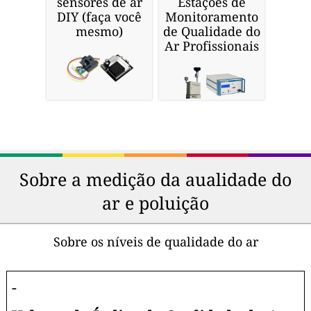
sensores de ar
Estações de
DIY (faça você
Monitoramento
mesmo)
de Qualidade do
Ar Profissionais
Sobre a medição da aualidade do
ar e poluição
Sobre os níveis de qualidade do ar
-