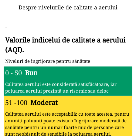
Despre nivelurile de calitate a aerului
-
Valorile indicelui de calitate a aerului
(AQI).
Niveluri de îngrijorare pentru sănătate
0 - 50
Bun
Calitatea aerului este considerată satisfăcătoare, iar
poluarea aerului prezintă un risc mic sau deloc
51 -100
Moderat
Calitatea aerului este acceptabilă; cu toate acestea, pentru
anumiți poluanți poate exista o îngrijorare moderată de
sănătate pentru un număr foarte mic de persoane care
sunt neobișnuit de sensibile la poluarea aerului.