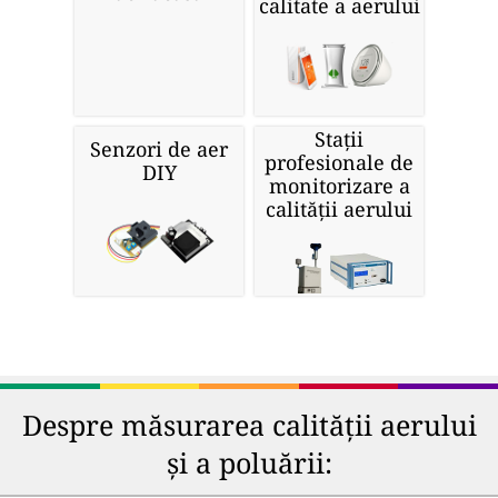
calitate a aerului
Stații
Senzori de aer
profesionale de
DIY
monitorizare a
calității aerului
Despre măsurarea calității aerului
și a poluării: