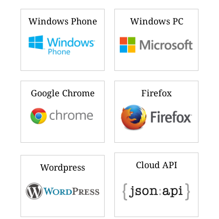
Windows Phone
Windows PC
Google Chrome
Firefox
Cloud API
Wordpress