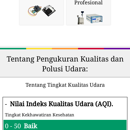
Profesional
Tentang Pengukuran Kualitas dan
Polusi Udara:
Tentang Tingkat Kualitas Udara
-
Nilai Indeks Kualitas Udara (AQI).
Tingkat Kekhawatiran Kesehatan
0 - 50
Baik