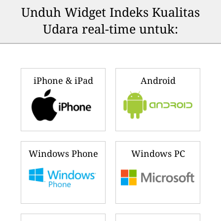
Unduh Widget Indeks Kualitas
Udara real-time untuk:
iPhone & iPad
Android
Windows Phone
Windows PC