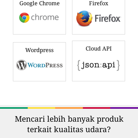
Google Chrome
Firefox
Cloud API
Wordpress
Mencari lebih banyak produk
terkait kualitas udara?