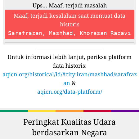
Ups... Maaf, terjadi masalah
Maaf, terjadi kesalahan saat memuat data
historis
Sarafrazan, Mashhad, Khorasan Razavi
Untuk informasi lebih lanjut, periksa platform
data historis:
aqicn.org/historical/id/#city:iran/mashhad/sarafraz
an
&
aqicn.org/data-platform/
Peringkat Kualitas Udara
berdasarkan Negara