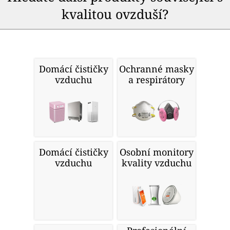
kvalitou ovzduší?
Domácí čističky
Ochranné masky
vzduchu
a respirátory
Domácí čističky
Osobní monitory
vzduchu
kvality vzduchu