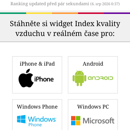
Ranking updated před pár sekundami
(6. srp 2026 0:37)
Stáhněte si widget Index kvality
vzduchu v reálném čase pro:
iPhone & iPad
Android
Windows Phone
Windows PC