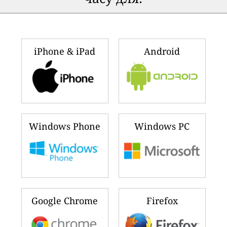
iPhone & iPad
Android
Windows Phone
Windows PC
Google Chrome
Firefox