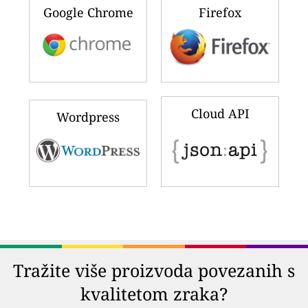
Google Chrome
Firefox
Cloud API
Wordpress
Tražite više proizvoda povezanih s
kvalitetom zraka?