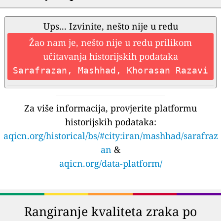
Ups... Izvinite, nešto nije u redu
Žao nam je, nešto nije u redu prilikom
učitavanja historijskih podataka
Sarafrazan, Mashhad, Khorasan Razavi
Za više informacija, provjerite platformu
historijskih podataka:
aqicn.org/historical/bs/#city:iran/mashhad/sarafraz
an
&
aqicn.org/data-platform/
Rangiranje kvaliteta zraka po