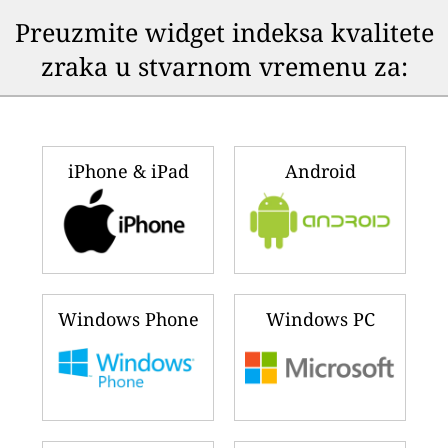
Preuzmite widget indeksa kvalitete
zraka u stvarnom vremenu za:
iPhone & iPad
Android
Windows Phone
Windows PC