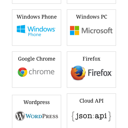
Windows Phone
Windows PC
Google Chrome
Firefox
Cloud API
Wordpress