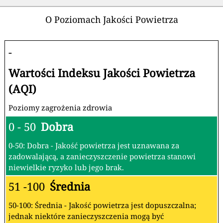
O Poziomach Jakości Powietrza
-
Wartości Indeksu Jakości Powietrza
(AQI)
Poziomy zagrożenia zdrowia
0 - 50
Dobra
0-50: Dobra - Jakość powietrza jest uznawana za
zadowalającą, a zanieczyszczenie powietrza stanowi
niewielkie ryzyko lub jego brak.
51 -100
Średnia
50-100: Średnia - Jakość powietrza jest dopuszczalna;
jednak niektóre zanieczyszczenia mogą być