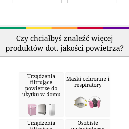
Czy chciałbyś znaleźć więcej
produktów dot. jakości powietrza?
Urządzenia
Maski ochronne i
filtrujące
respiratory
powietrze do
użytku w domu
Urządzenia
Osobiste
filtrujące
wyświetlacze