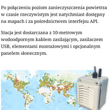
Po połączeniu poziom zanieczyszczenia powietrza
w czasie rzeczywistym jest natychmiast dostępny
na mapach i za pośrednictwem interfejsu API.
Stacja jest dostarczana z 10-metrowym
wodoodpornym kablem zasilającym, zasilaczem
USB, elementami montażowymi i opcjonalnym
panelem słonecznym.