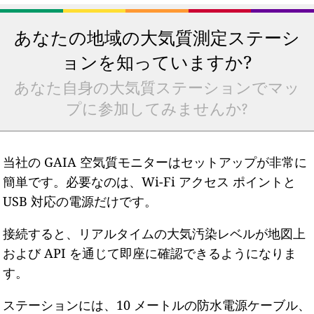
あなたの地域の大気質測定ステーシ
ョンを知っていますか?
あなた自身の大気質ステーションでマッ
プに参加してみませんか?
当社の GAIA 空気質モニターはセットアップが非常に
簡単です。必要なのは、Wi-Fi アクセス ポイントと
USB 対応の電源だけです。
接続すると、リアルタイムの大気汚染レベルが地図上
および API を通じて即座に確認できるようになりま
す。
ステーションには、10 メートルの防水電源ケーブル、