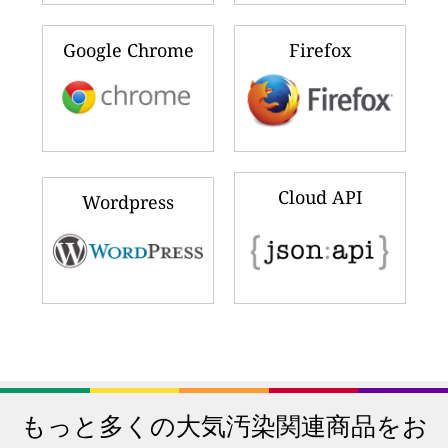
Google Chrome
Firefox
Cloud API
Wordpress
もっと多くの大気汚染関連商品をお