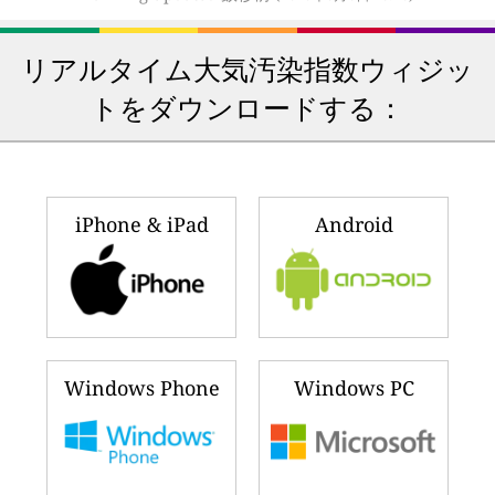
リアルタイム大気汚染指数ウィジッ
トをダウンロードする：
iPhone & iPad
Android
Windows Phone
Windows PC