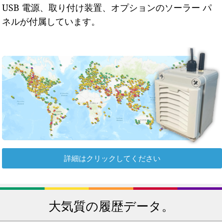
USB 電源、取り付け装置、オプションのソーラー パ
ネルが付属しています。
詳細はクリックしてください
大気質の履歴データ。