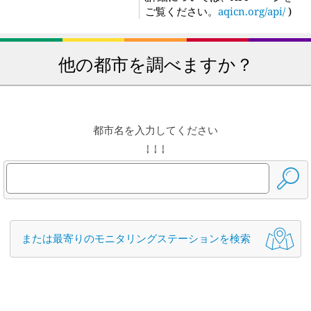
ご覧ください。
aqicn.org/api/
)
他の都市を調べますか？
都市名を入力してください
↓ ↓ ↓
または最寄りのモニタリングステーションを検索