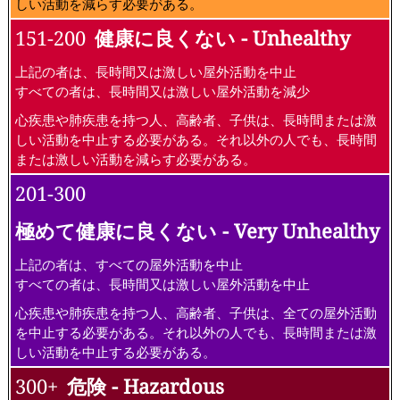
しい活動を減らす必要がある。
151-200
健康に良くない - Unhealthy
上記の者は、長時間又は激しい屋外活動を中止
すべての者は、長時間又は激しい屋外活動を減少
心疾患や肺疾患を持つ人、高齢者、子供は、長時間または激
しい活動を中止する必要がある。それ以外の人でも、長時間
または激しい活動を減らす必要がある。
201-300
極めて健康に良くない - Very Unhealthy
上記の者は、すべての屋外活動を中止
すべての者は、長時間又は激しい屋外活動を中止
心疾患や肺疾患を持つ人、高齢者、子供は、全ての屋外活動
を中止する必要がある。それ以外の人でも、長時間または激
しい活動を中止する必要がある。
300+
危険 - Hazardous