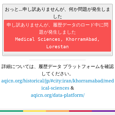
おっと...申し訳ありませんが、何か問題が発生しま
した
申し訳ありませんが、履歴データのロード中に問
題が発生しました
Medical Sciences, KhorramAbad,
Lorestan
詳細については、履歴データ プラットフォームを確認
してください。
aqicn.org/historical/jp/#city:iran/khorramabad/med
ical-sciences
&
aqicn.org/data-platform/