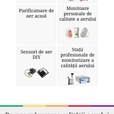
Monitoare
Purificatoare de
personale de
aer acasă
calitate a aerului
Stații
Senzori de aer
profesionale de
DIY
monitorizare a
calității aerului