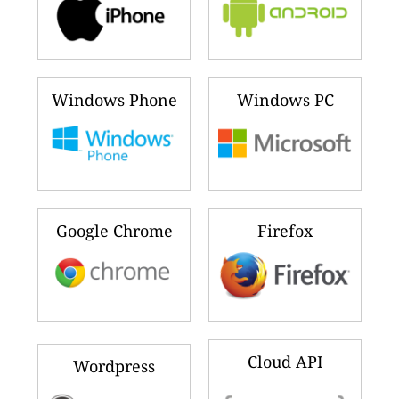
Windows Phone
Windows PC
Google Chrome
Firefox
Cloud API
Wordpress