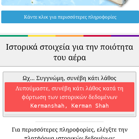
Κάντε κλικ για περισσότερες πληροφορίες
Ιστορικά στοιχεία για την ποιότητα
του αέρα
Ωχ... Συγγνώμη, συνέβη κάτι λάθος
Λυπούμαστε, συνέβη κάτι λάθος κατά τη
φόρτωση των ιστορικών δεδομένων
Kermanshah, Kerman Shah
Για περισσότερες πληροφορίες, ελέγξτε την
πλατφόρμα ιστορικών δεδομένων: