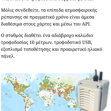
Μόλις συνδεθείτε, τα επίπεδα ατμοσφαιρικής
ρύπανσης σε πραγματικό χρόνο είναι άμεσα
διαθέσιμα στους χάρτες και μέσω του API.
Ο σταθμός διαθέτει ένα αδιάβροχο καλώδιο
τροφοδοσίας 10 μέτρων, τροφοδοτικό USB,
εξοπλισμό τοποθέτησης και προαιρετικό ηλιακό
πάνελ.