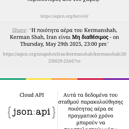
https://aqicn.org/here/el/
Share
: “
Η ποιότητα αέρα του Kermanshah,
Kerman Shah, Iran είναι
Μη διαθέσιμος
- on
Thursday, May 29th 2025, 23:00 pm
”
https://aqicn.org/snapshot/iran/kermanshah/kermanshah/20
250529-23/el/?cs
Cloud API
Αυτά τα δεδομένα του
σταθμού παρακολούθησης
ποιότητας αέρα σε
πραγματικό χρόνο
μπορούν να