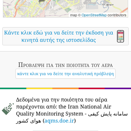
map ©
OpenStreetMap
contributors
Κάντε κλικ εδώ για να δείτε την έκδοση για
κινητά αυτής της ιστοσελίδας
Πρόβλεψη για την ποιότητα του αέρα
κάντε κλικ για να δείτε την αναλυτική πρόβλεψη
Δεδομένα για την ποιότητα του αέρα
παρέχονται από:
the Iran National Air
Quality Monitoring System - سامانه پایش کیفی
هوای کشور (
aqms.doe.ir
)