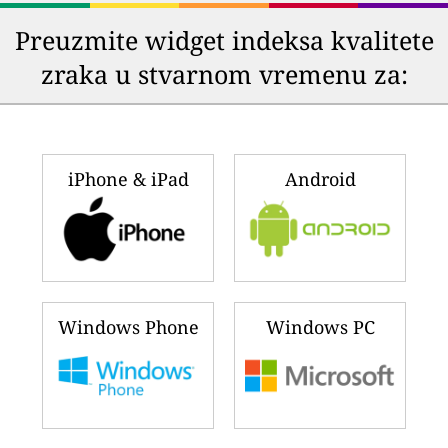
Preuzmite widget indeksa kvalitete
zraka u stvarnom vremenu za:
iPhone & iPad
Android
Windows Phone
Windows PC