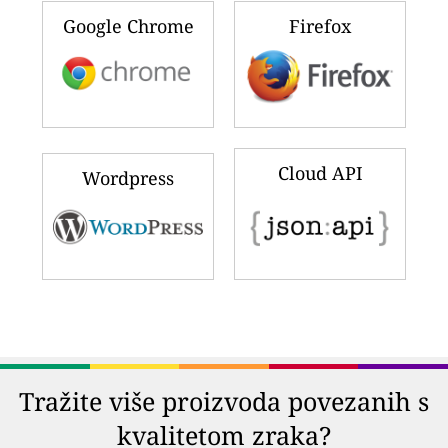
Google Chrome
Firefox
Cloud API
Wordpress
Tražite više proizvoda povezanih s
kvalitetom zraka?