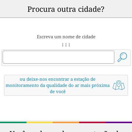
Procura outra cidade?
Escreva um nome de cidade
↓ ↓ ↓
ou deixe-nos encontrar a estação de
monitoramento da qualidade do ar mais próxima
de você