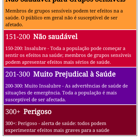
Membros de grupos sensíveis podem ter efeitos na a
saúde. O público em geral não é susceptível de ser
afetado.
151-200
Não saudável
150-200: Insalubre - Toda a população pode começar a
sentir os efeitos na saúde; membros de grupos sensíveis
podem apresentar efeitos mais sérios de saúde.
201-300
Muito Prejudical à Saúde
200-300: Muito Insalubre - As advertências de saúde de
situações de emergência. Toda a população é mais
susceptível de ser afectada.
300+
Perigoso
300+: Perigoso - alerta de saúde: todos podem
experimentar efeitos mais graves para a saúde