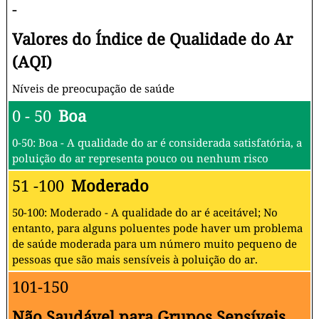
-
Valores do Índice de Qualidade do Ar
(AQI)
Níveis de preocupação de saúde
0 - 50
Boa
0-50: Boa - A qualidade do ar é considerada satisfatória, a
poluição do ar representa pouco ou nenhum risco
51 -100
Moderado
50-100: Moderado - A qualidade do ar é aceitável; No
entanto, para alguns poluentes pode haver um problema
de saúde moderada para um número muito pequeno de
pessoas que são mais sensíveis à poluição do ar.
101-150
Não Saudável para Grupos Sensíveis