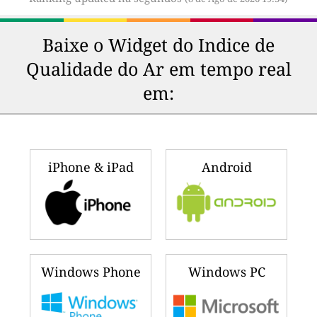
Baixe o Widget do Indice de
Qualidade do Ar em tempo real
em:
iPhone & iPad
Android
Windows Phone
Windows PC