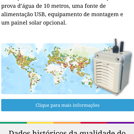
prova d’água de 10 metros, uma fonte de
alimentação USB, equipamento de montagem e
um painel solar opcional.
Clique para mais informações
Dados históricos da qualidade do