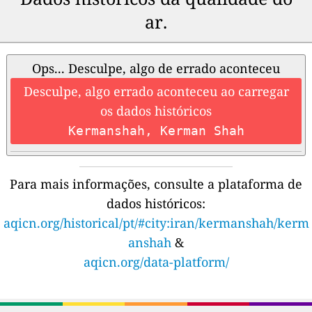
ar.
Ops... Desculpe, algo de errado aconteceu
Desculpe, algo errado aconteceu ao carregar
os dados históricos
Kermanshah, Kerman Shah
Para mais informações, consulte a plataforma de
dados históricos:
aqicn.org/historical/pt/#city:iran/kermanshah/kerm
anshah
&
aqicn.org/data-platform/