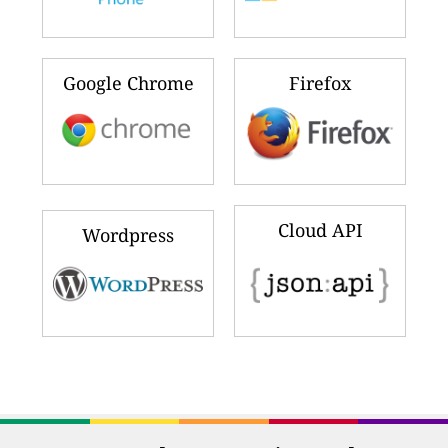
Google Chrome
Firefox
Cloud API
Wordpress