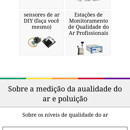
sensores de ar
Estações de
DIY (faça você
Monitoramento
mesmo)
de Qualidade do
Ar Profissionais
Sobre a medição da aualidade do
ar e poluição
Sobre os níveis de qualidade do ar