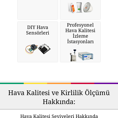
Profesyonel
DIY Hava
Hava Kalitesi
Sensörleri
İzleme
İstasyonları
Hava Kalitesi ve Kirlilik Ölçümü
Hakkında:
Hava Kalitesi Seviyeleri Hakkında