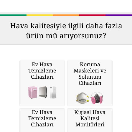
Hava kalitesiyle ilgili daha fazla
ürün mü arıyorsunuz?
Ev Hava
Koruma
Temizleme
Maskeleri ve
Cihazları
Solunum
Cihazları
Ev Hava
Kişisel Hava
Temizleme
Kalitesi
Cihazları
Monitörleri