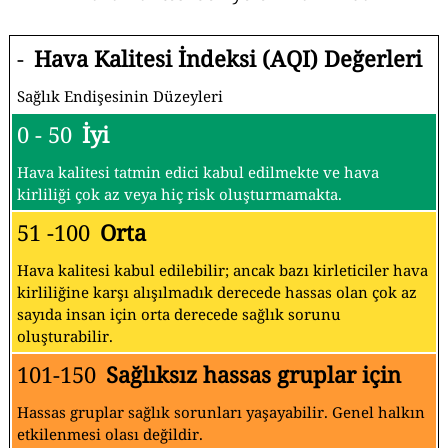
-
Hava Kalitesi İndeksi (AQI) Değerleri
Sağlık Endişesinin Düzeyleri
0 - 50
İyi
Hava kalitesi tatmin edici kabul edilmekte ve hava
kirliliği çok az veya hiç risk oluşturmamakta.
51 -100
Orta
Hava kalitesi kabul edilebilir; ancak bazı kirleticiler hava
kirliliğine karşı alışılmadık derecede hassas olan çok az
sayıda insan için orta derecede sağlık sorunu
oluşturabilir.
101-150
Sağlıksız hassas gruplar için
Hassas gruplar sağlık sorunları yaşayabilir. Genel halkın
etkilenmesi olası değildir.