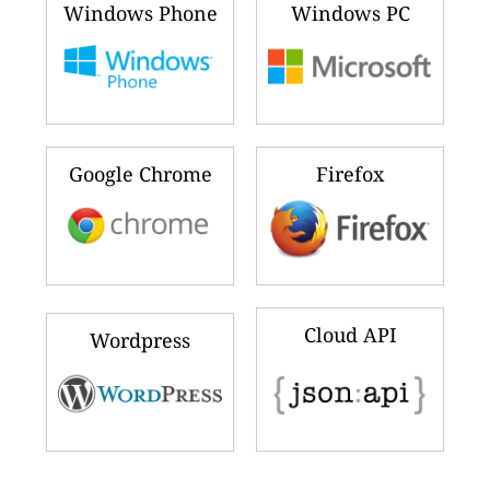
Windows Phone
Windows PC
Google Chrome
Firefox
Cloud API
Wordpress