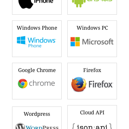
Windows Phone
Windows PC
Google Chrome
Firefox
Cloud API
Wordpress