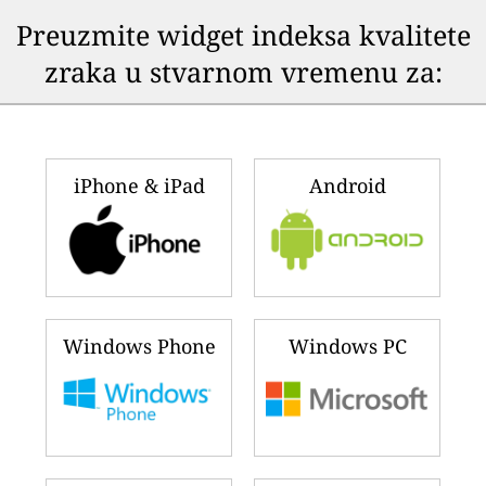
Preuzmite widget indeksa kvalitete
zraka u stvarnom vremenu za:
iPhone & iPad
Android
Windows Phone
Windows PC