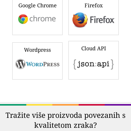
Google Chrome
Firefox
Cloud API
Wordpress
Tražite više proizvoda povezanih s
kvalitetom zraka?