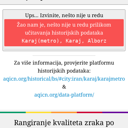
Ups... Izvinite, nešto nije u redu
Žao nam je, nešto nije u redu prilikom
učitavanja historijskih podataka
Karaj(metro), Karaj, Alborz
Za više informacija, provjerite platformu
historijskih podataka:
aqicn.org/historical/bs/#city:iran/karaj/karajmetro
&
aqicn.org/data-platform/
Rangiranje kvaliteta zraka po