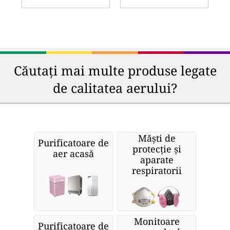
Căutați mai multe produse legate
de calitatea aerului?
Măști de
Purificatoare de
protecție și
aer acasă
aparate
respiratorii
Monitoare
Purificatoare de