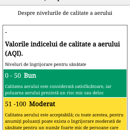
Despre nivelurile de calitate a aerului
-
Valorile indicelui de calitate a aerului
(AQI).
Niveluri de îngrijorare pentru sănătate
0 - 50
Bun
Calitatea aerului este considerată satisfăcătoare, iar
poluarea aerului prezintă un risc mic sau deloc
51 -100
Moderat
Calitatea aerului este acceptabilă; cu toate acestea, pentru
anumiți poluanți poate exista o îngrijorare moderată de
sănătate pentru un număr foarte mic de persoane care