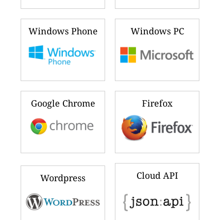
Windows Phone
Windows PC
Google Chrome
Firefox
Cloud API
Wordpress