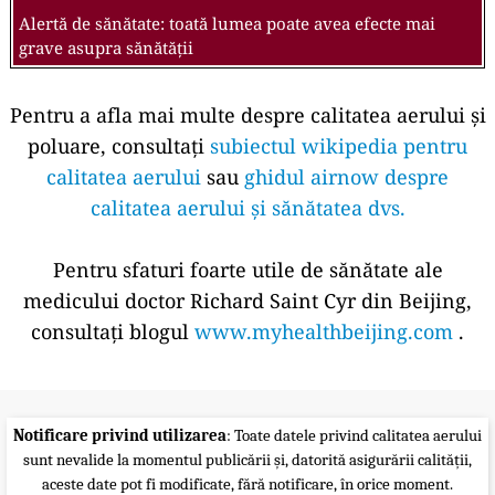
Alertă de sănătate: toată lumea poate avea efecte mai
grave asupra sănătății
Pentru a afla mai multe despre calitatea aerului și
poluare, consultați
subiectul wikipedia pentru
calitatea aerului
sau
ghidul airnow despre
calitatea aerului și sănătatea dvs.
Pentru sfaturi foarte utile de sănătate ale
medicului doctor Richard Saint Cyr din Beijing,
consultați blogul
www.myhealthbeijing.com
.
Notificare privind utilizarea
: Toate datele privind calitatea aerului
sunt nevalide la momentul publicării și, datorită asigurării calității,
aceste date pot fi modificate, fără notificare, în orice moment.