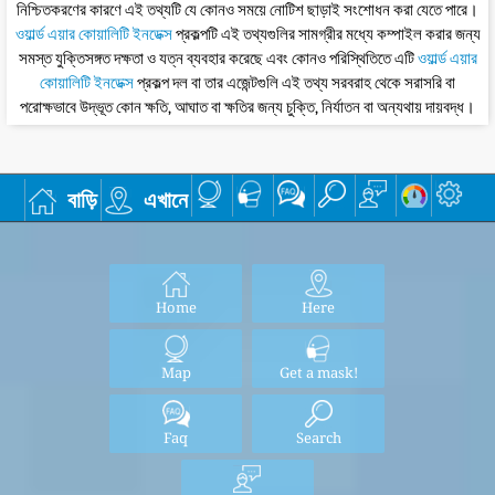
নিশ্চিতকরণের কারণে এই তথ্যটি যে কোনও সময়ে নোটিশ ছাড়াই সংশোধন করা যেতে পারে।
ওয়ার্ল্ড এয়ার কোয়ালিটি ইনডেক্স
প্রকল্পটি এই তথ্যগুলির সামগ্রীর মধ্যে কম্পাইল করার জন্য
সমস্ত যুক্তিসঙ্গত দক্ষতা ও যত্ন ব্যবহার করেছে এবং কোনও পরিস্থিতিতে এটি
ওয়ার্ল্ড এয়ার
কোয়ালিটি ইনডেক্স
প্রকল্প দল বা তার এজেন্টগুলি এই তথ্য সরবরাহ থেকে সরাসরি বা
পরোক্ষভাবে উদ্ভূত কোন ক্ষতি, আঘাত বা ক্ষতির জন্য চুক্তি, নির্যাতন বা অন্যথায় দায়বদ্ধ।
বাড়ি
এখানে
Home
Here
Map
Get a mask!
Faq
Search