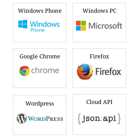
Windows Phone
Windows PC
Google Chrome
Firefox
Cloud API
Wordpress