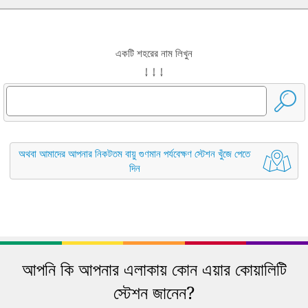
একটি শহরের নাম লিখুন
↓ ↓ ↓
অথবা আমাদের আপনার নিকটতম বায়ু গুণমান পর্যবেক্ষণ স্টেশন খুঁজে পেতে
দিন
আপনি কি আপনার এলাকায় কোন এয়ার কোয়ালিটি
স্টেশন জানেন?