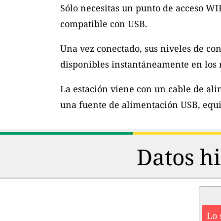
Sólo necesitas un punto de acceso WI
compatible con USB.
Una vez conectado, sus niveles de con
disponibles instantáneamente en los m
La estación viene con un cable de al
una fuente de alimentación USB, equi
Datos hi
Lo 