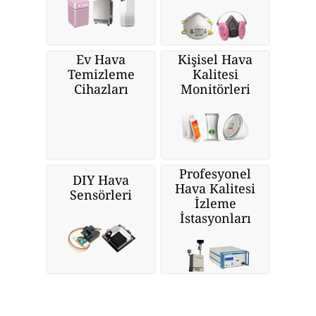
Ev Hava
Kişisel Hava
Temizleme
Kalitesi
Cihazları
Monitörleri
Profesyonel
DIY Hava
Hava Kalitesi
Sensörleri
İzleme
İstasyonları