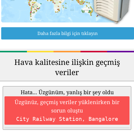
Daha fazla bilgi için tıklayın
Hava kalitesine ilişkin geçmiş
veriler
Hata... Üzgünüm, yanlış bir şey oldu
Üzgünüz, geçmiş veriler yüklenirken bir
sorun oluştu
City Railway Station, Bangalore