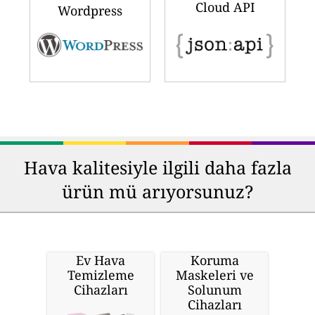
Cloud API
Wordpress
Hava kalitesiyle ilgili daha fazla
ürün mü arıyorsunuz?
Ev Hava
Koruma
Temizleme
Maskeleri ve
Cihazları
Solunum
Cihazları