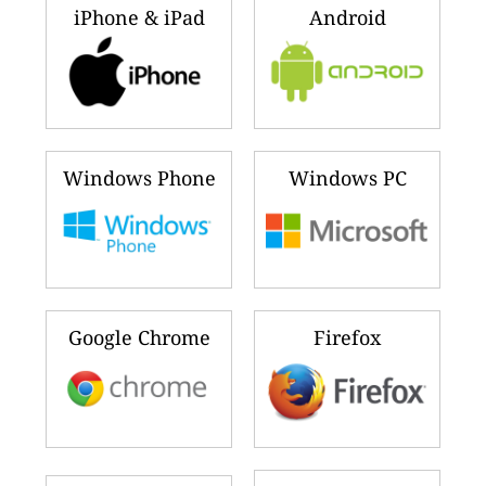
iPhone & iPad
Android
Windows Phone
Windows PC
Google Chrome
Firefox