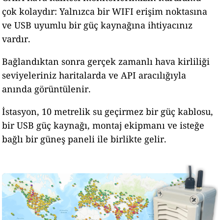
çok kolaydır: Yalnızca bir WIFI erişim noktasına
ve USB uyumlu bir güç kaynağına ihtiyacınız
vardır.
Bağlandıktan sonra gerçek zamanlı hava kirliliği
seviyeleriniz haritalarda ve API aracılığıyla
anında görüntülenir.
İstasyon, 10 metrelik su geçirmez bir güç kablosu,
bir USB güç kaynağı, montaj ekipmanı ve isteğe
bağlı bir güneş paneli ile birlikte gelir.