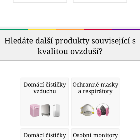
Hledáte další produkty související s
kvalitou ovzduší?
Domácí čističky
Ochranné masky
vzduchu
a respirátory
Domácí čističky
Osobní monitory