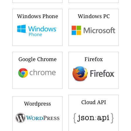
Windows Phone
Windows PC
Google Chrome
Firefox
Cloud API
Wordpress