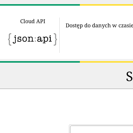
Cloud API
Dostęp do danych w czasi
S