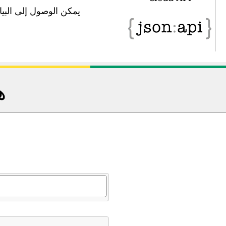
يمكن الوصول إلى البيانات في 
ه