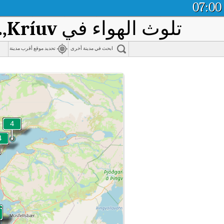
07:00
تلوث الهواء في
,Kríuv.
ابحث في مدينة أخرى
تحديد موقع أقرب مدينة