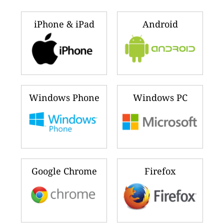
iPhone & iPad
Android
Windows Phone
Windows PC
Google Chrome
Firefox