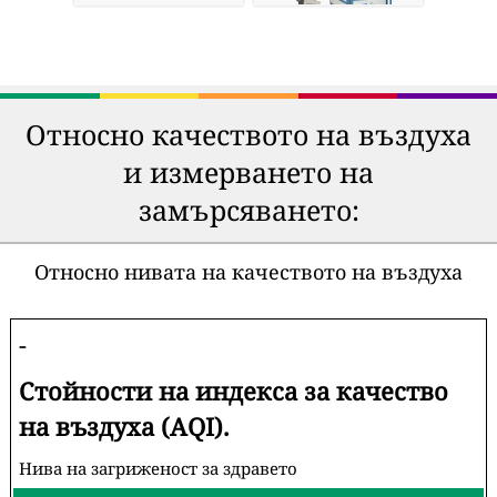
Относно качеството на въздуха
и измерването на
замърсяването:
Относно нивата на качеството на въздуха
-
Стойности на индекса за качество
на въздуха (AQI).
Нива на загриженост за здравето