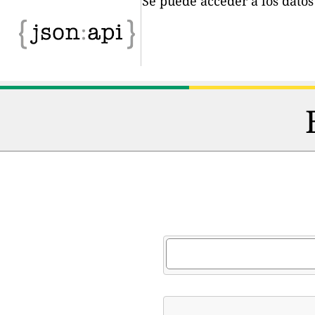
Se puede acceder a los dato