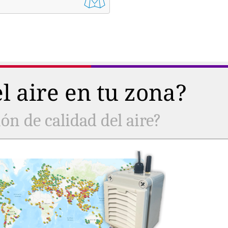
l aire en tu zona?
ón de calidad del aire?