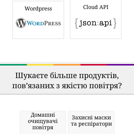
Cloud API
Wordpress
Шукаєте більше продуктів,
пов’язаних з якістю повітря?
Домашні
Захисні маски
очищувачі
та респіратори
повітря