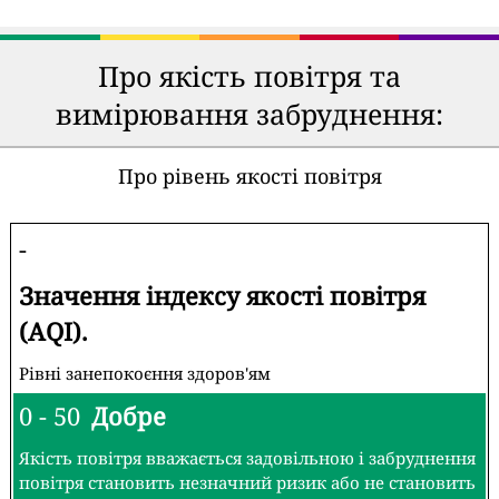
Про якість повітря та
вимірювання забруднення:
Про рівень якості повітря
-
Значення індексу якості повітря
(AQI).
Рівні занепокоєння здоров'ям
0 - 50
Добре
Якість повітря вважається задовільною і забруднення
повітря становить незначний ризик або не становить