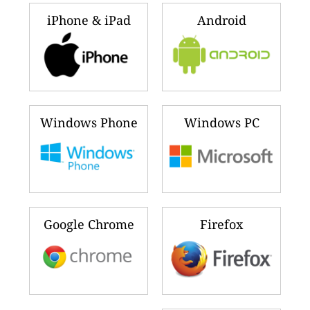
iPhone & iPad
Android
Windows Phone
Windows PC
Google Chrome
Firefox