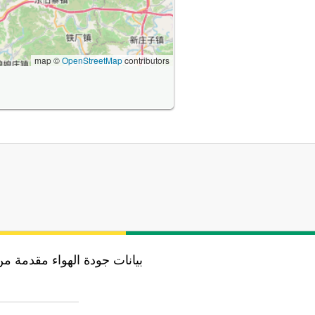
map ©
OpenStreetMap
contributors
بيانات جودة الهواء مقدمة من