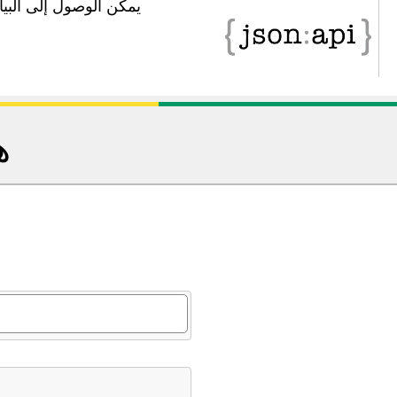
يمكن الوصول إلى البيانات في 
ه