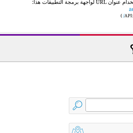
 التطبيقات هذا:
a
)