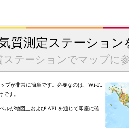
気質測定ステーション
質ステーションでマップに参
アップが非常に簡単です。必要なのは、Wi-Fi
だけです。
ルが地図上および API を通じて即座に確