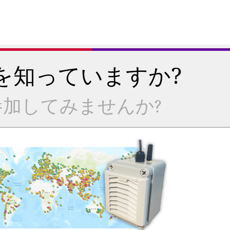
を知っていますか?
加してみませんか?