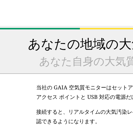
あなたの地域の大
あなた自身の大気
当社の GAIA 空気質モニターはセット
アクセス ポイントと USB 対応の電源
接続すると、リアルタイムの大気汚染レベ
認できるようになります。