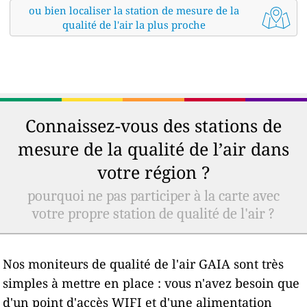
ou bien localiser la station de mesure de la
qualité de l'air la plus proche
Connaissez-vous des stations de
mesure de la qualité de l’air dans
votre région ?
pourquoi ne pas participer à la carte avec
votre propre station de qualité de l'air ?
Nos moniteurs de qualité de l'air GAIA sont très
simples à mettre en place : vous n'avez besoin que
d'un point d'accès WIFI et d'une alimentation