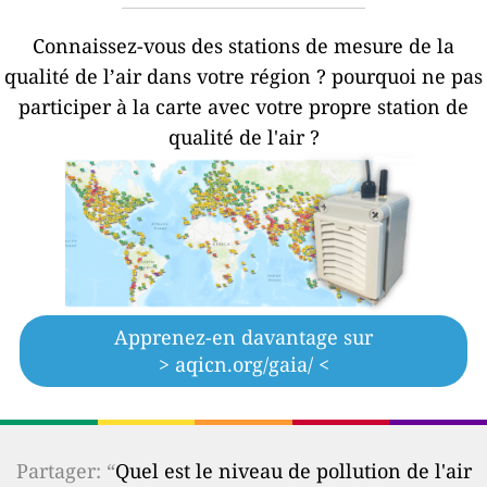
Connaissez-vous des stations de mesure de la
qualité de l’air dans votre région ?
pourquoi ne pas
participer à la carte avec votre propre station de
qualité de l'air ?
Apprenez-en davantage sur
> aqicn.org/gaia/ <
Partager: “
Quel est le niveau de pollution de l'air