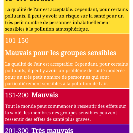
La qualité de l'air est acceptable. Cependant, pour certains
polluants, il peut y avoir un risque sur la santé pour un
très petit nombre de personnes inhabituellement
sensibles à la pollution atmosphérique.
101-150
Mauvais pour les groupes sensibles
La qualité de l'air est acceptable; Cependant, pour certains
polluants, il peut y avoir un problème de santé modérée
pour un très petit nombre de personnes qui sont
particulièrement sensibles à la pollution de l'air.
151-200
Mauvais
Tout le monde peut commencer à ressentir des effets sur
la santé; les membres des groupes sensibles peuvent
ressentir des effets de santé plus graves.
201-300
Très mauvais