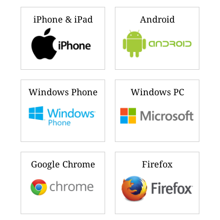
iPhone & iPad
Android
Windows Phone
Windows PC
Google Chrome
Firefox