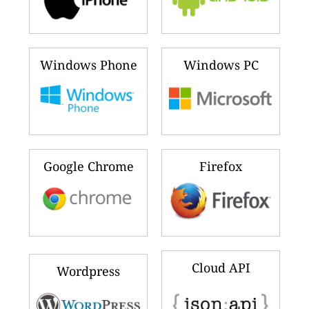
Windows Phone
Windows PC
Google Chrome
Firefox
Cloud API
Wordpress