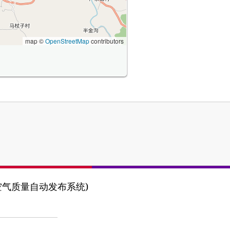
map ©
OpenStreetMap
contributors
 (河北省空气质量自动发布系统)