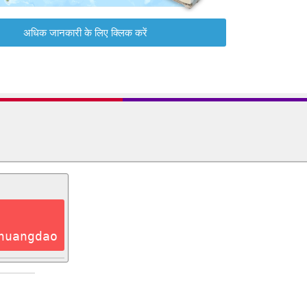
अधिक जानकारी के लिए क्लिक करें
huangdao