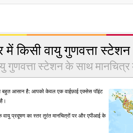
 में किसी वायु गुणवत्ता स्टेशन क
यु गुणवत्ता स्टेशन के साथ मानचित्र में
ना बहुत आसान है: आपको केवल एक वाईफ़ाई एक्सेस पॉइंट
है।
 वायु प्रदूषण का स्तर तुरंत मानचित्रों पर और एपीआई के