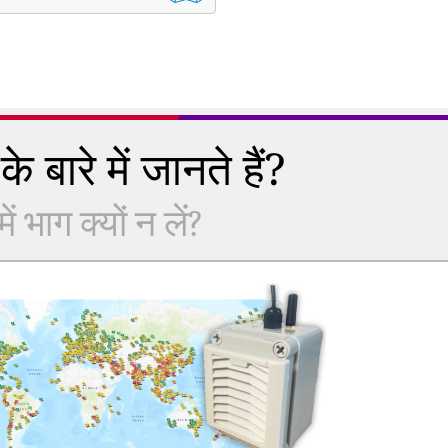
े बारे में जानते हैं?
 भाग क्यों न लें?