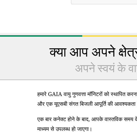
क्या आप अपने क्षेत्र
अपने स्वयं के वा
हमारे GAIA वायु गुणवत्ता मॉनिटरों को स्थापित कर
और एक यूएसबी संगत बिजली आपूर्ति की आवश्यकता 
एक बार कनेक्ट होने के बाद, आपके वास्तविक समय के
माध्यम से उपलब्ध हो जाएगा।