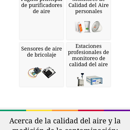
de purificadores
Calidad del Aire
de aire
personales
Estaciones
Sensores de aire
profesionales de
de bricolaje
monitoreo de
calidad del aire
Acerca de la calidad del aire y la