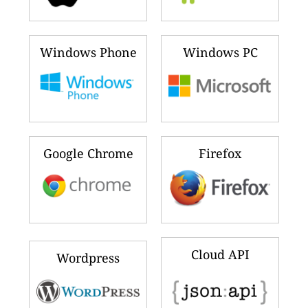
Windows Phone
Windows PC
Google Chrome
Firefox
Cloud API
Wordpress