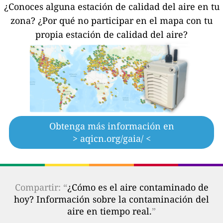
¿Conoces alguna estación de calidad del aire en tu
zona?
¿Por qué no participar en el mapa con tu
propia estación de calidad del aire?
Obtenga más información en
> aqicn.org/gaia/ <
Compartir: “
¿Cómo es el aire contaminado de
hoy? Información sobre la contaminación del
aire en tiempo real.
”