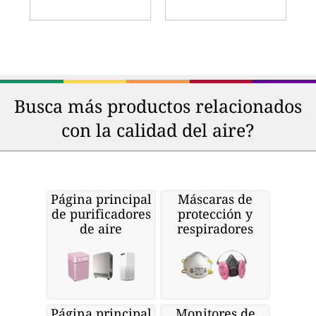
Busca más productos relacionados
con la calidad del aire?
Página principal
Máscaras de
de purificadores
protección y
de aire
respiradores
Página principal
Monitores de