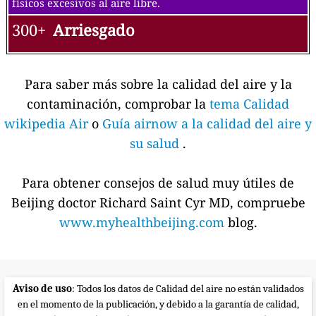
físicos excesivos al aire libre.
300+
Arriesgado
Para saber más sobre la calidad del aire y la
contaminación, comprobar la
tema Calidad
wikipedia Air
o
Guía airnow a la calidad del aire y
su salud
.
Para obtener consejos de salud muy útiles de
Beijing doctor Richard Saint Cyr MD, compruebe
www.myhealthbeijing.com
blog.
Aviso de uso
: Todos los datos de Calidad del aire no están validados
en el momento de la publicación, y debido a la garantía de calidad,