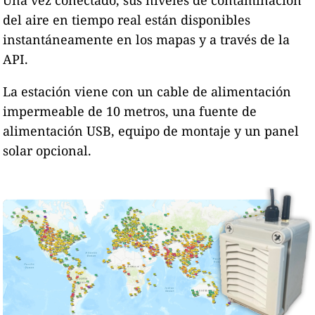
Una vez conectado, sus niveles de contaminación
del aire en tiempo real están disponibles
instantáneamente en los mapas y a través de la
API.
La estación viene con un cable de alimentación
impermeable de 10 metros, una fuente de
alimentación USB, equipo de montaje y un panel
solar opcional.