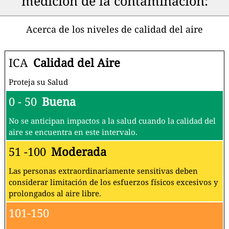
medición de la contaminación:
Acerca de los niveles de calidad del aire
ICA
Calidad del Aire
Proteja su Salud
0 - 50
Buena
No se anticipan impactos a la salud cuando la calidad del
aire se encuentra en este intervalo.
51 -100
Moderada
Las personas extraordinariamente sensitivas deben
considerar limitación de los esfuerzos físicos excesivos y
prolongados al aire libre.
101-150