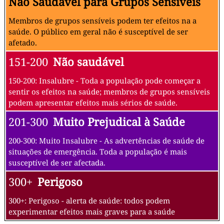
Não Saudável para Grupos Sensíveis
Membros de grupos sensíveis podem ter efeitos na a
saúde. O público em geral não é susceptível de ser
afetado.
151-200
Não saudável
150-200: Insalubre - Toda a população pode começar a
sentir os efeitos na saúde; membros de grupos sensíveis
podem apresentar efeitos mais sérios de saúde.
201-300
Muito Prejudical à Saúde
200-300: Muito Insalubre - As advertências de saúde de
situações de emergência. Toda a população é mais
susceptível de ser afectada.
300+
Perigoso
300+: Perigoso - alerta de saúde: todos podem
experimentar efeitos mais graves para a saúde