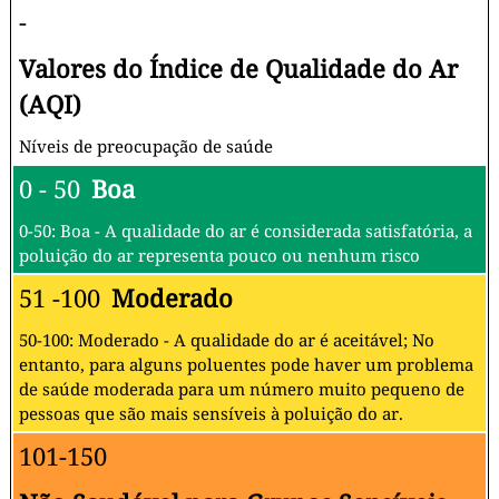
-
Valores do Índice de Qualidade do Ar
(AQI)
Níveis de preocupação de saúde
0 - 50
Boa
0-50: Boa - A qualidade do ar é considerada satisfatória, a
poluição do ar representa pouco ou nenhum risco
51 -100
Moderado
50-100: Moderado - A qualidade do ar é aceitável; No
entanto, para alguns poluentes pode haver um problema
de saúde moderada para um número muito pequeno de
pessoas que são mais sensíveis à poluição do ar.
101-150