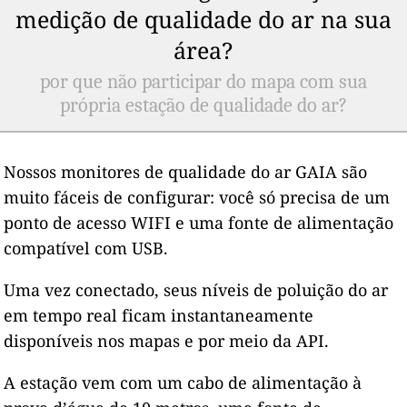
medição de qualidade do ar na sua
área?
por que não participar do mapa com sua
própria estação de qualidade do ar?
Nossos monitores de qualidade do ar GAIA são
muito fáceis de configurar: você só precisa de um
ponto de acesso WIFI e uma fonte de alimentação
compatível com USB.
Uma vez conectado, seus níveis de poluição do ar
em tempo real ficam instantaneamente
disponíveis nos mapas e por meio da API.
A estação vem com um cabo de alimentação à