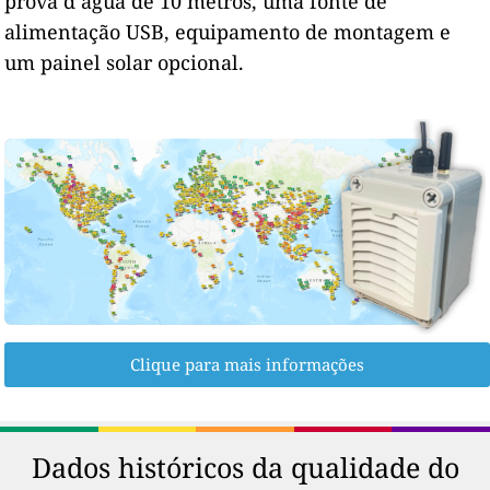
prova d’água de 10 metros, uma fonte de
alimentação USB, equipamento de montagem e
um painel solar opcional.
Clique para mais informações
Dados históricos da qualidade do