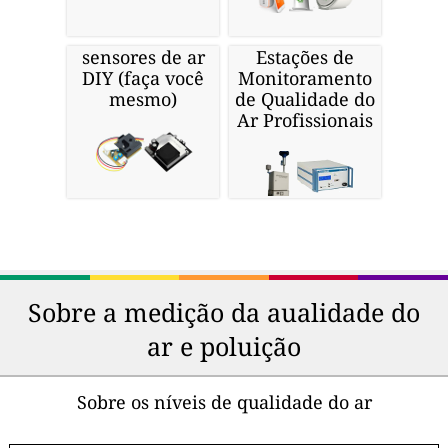
sensores de ar
Estações de
DIY (faça você
Monitoramento
mesmo)
de Qualidade do
Ar Profissionais
Sobre a medição da aualidade do
ar e poluição
Sobre os níveis de qualidade do ar