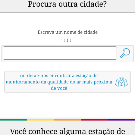
Procura outra cidade?
Escreva um nome de cidade
↓ ↓ ↓
ou deixe-nos encontrar a estação de
monitoramento da qualidade do ar mais próxima
de você
Você conhece alguma estação de