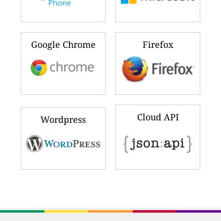
Google Chrome
Firefox
Cloud API
Wordpress