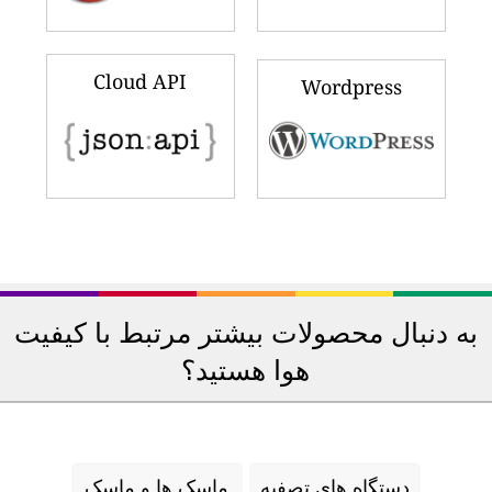
Cloud API
Wordpress
به دنبال محصولات بیشتر مرتبط با کیفیت
هوا هستید؟
دستگاه های تصفیه
ماسک ها و ماسک