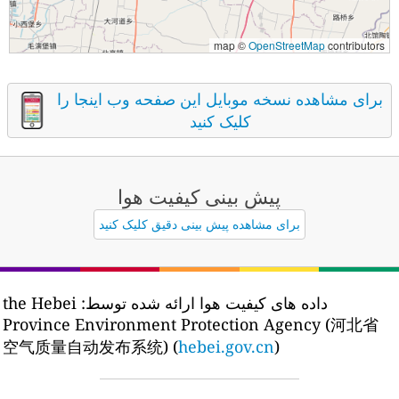
map ©
OpenStreetMap
contributors
برای مشاهده نسخه موبایل این صفحه وب اینجا را
کلیک کنید
پیش بینی کیفیت هوا
برای مشاهده پیش بینی دقیق کلیک کنید
داده های کیفیت هوا ارائه شده توسط:
the Hebei
Province Environment Protection Agency (河北省
空气质量自动发布系统) (
hebei.gov.cn
)