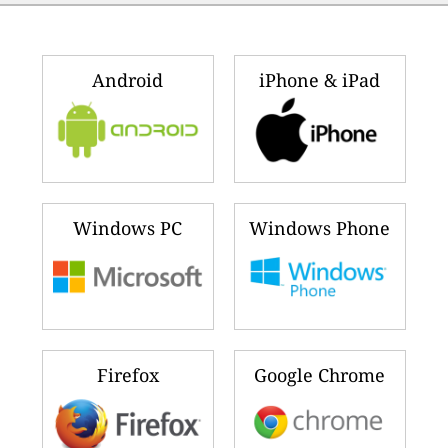
Android
iPhone & iPad
Windows PC
Windows Phone
Firefox
Google Chrome