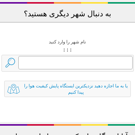
به دنبال شهر دیگری هستید؟
نام شهر را وارد کنید
↓ ↓ ↓
یا به ما اجازه دهید نزدیکترین ایستگاه پایش کیفیت هوا را
پیدا کنیم