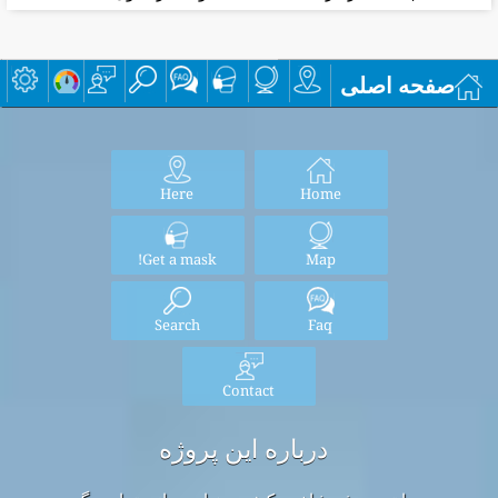
صفحه اصلی
Here
Home
Get a mask!
Map
Search
Faq
Contact
درباره این پروژه