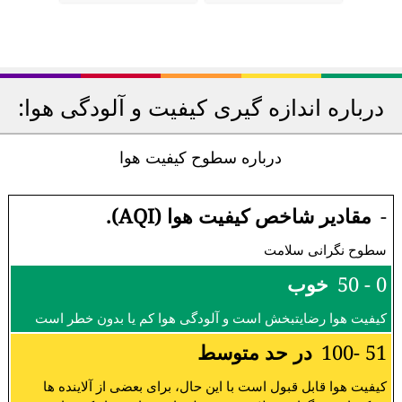
درباره اندازه گیری کیفیت و آلودگی هوا:
درباره سطوح کیفیت هوا
-
مقادیر شاخص کیفیت هوا (AQI).
سطوح نگرانی سلامت
0 - 50
خوب
کیفیت هوا رضایتبخش است و آلودگی هوا کم یا بدون خطر است
51 -100
در حد متوسط
کیفیت هوا قابل قبول است با این حال، برای بعضی از آلاینده ها