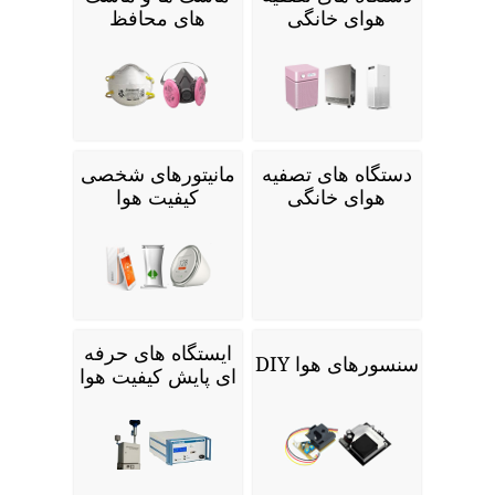
هوای خانگی
های محافظ
دستگاه های تصفیه
مانیتورهای شخصی
هوای خانگی
کیفیت هوا
ایستگاه های حرفه
سنسورهای هوا DIY
ای پایش کیفیت هوا