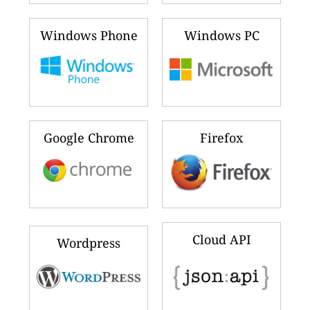
Windows Phone
Windows PC
Google Chrome
Firefox
Cloud API
Wordpress