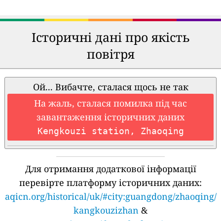
Історичні дані про якість
повітря
Ой... Вибачте, сталася щось не так
На жаль, сталася помилка під час
завантаження історичних даних
Kengkouzi station, Zhaoqing
Для отримання додаткової інформації
перевірте платформу історичних даних:
aqicn.org/historical/uk/#city:guangdong/zhaoqing/
kangkouzizhan
&