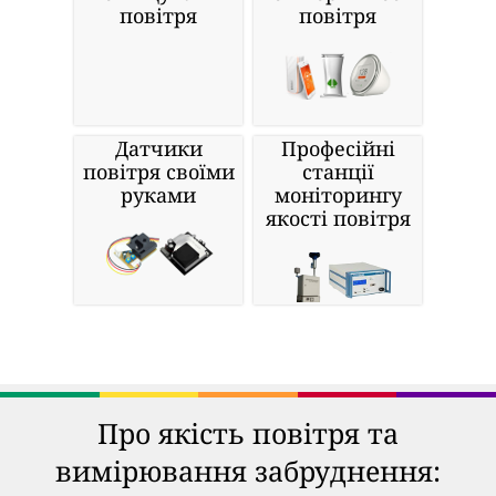
повітря
повітря
Датчики
Професійні
повітря своїми
станції
руками
моніторингу
якості повітря
Про якість повітря та
вимірювання забруднення: