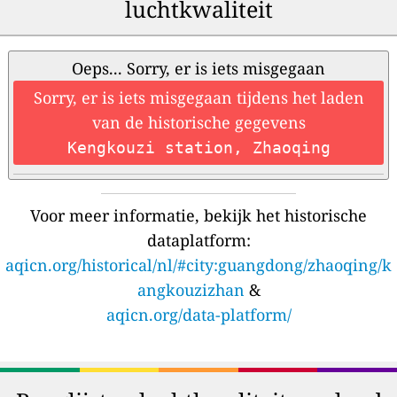
luchtkwaliteit
Oeps... Sorry, er is iets misgegaan
Sorry, er is iets misgegaan tijdens het laden
van de historische gegevens
Kengkouzi station, Zhaoqing
Voor meer informatie, bekijk het historische
dataplatform:
aqicn.org/historical/nl/#city:guangdong/zhaoqing/k
angkouzizhan
&
aqicn.org/data-platform/