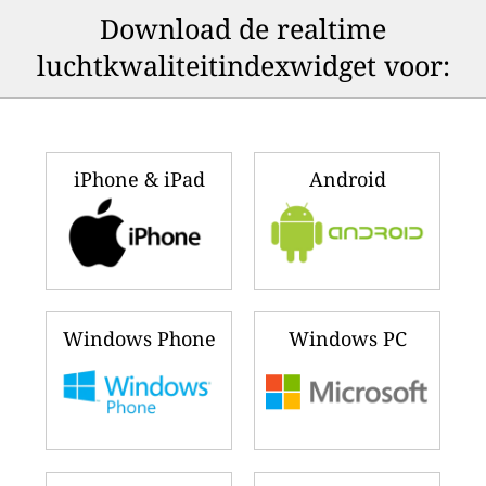
Download de realtime
luchtkwaliteitindexwidget voor:
iPhone & iPad
Android
Windows Phone
Windows PC