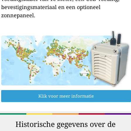
bevestigingsmateriaal en een optioneel
zonnepaneel.
Klik voor meer informatie
Historische gegevens over de