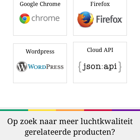
Google Chrome
Firefox
Cloud API
Wordpress
Op zoek naar meer luchtkwaliteit
gerelateerde producten?