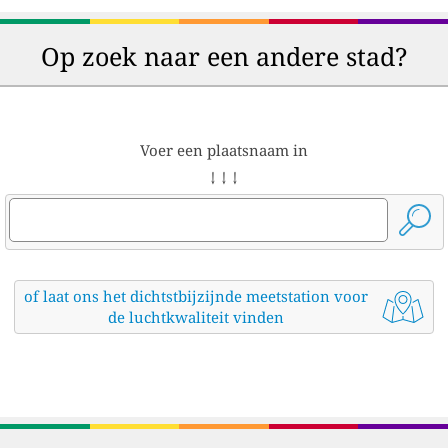
Op zoek naar een andere stad?
Voer een plaatsnaam in
↓ ↓ ↓
of laat ons het dichtstbijzijnde meetstation voor
de luchtkwaliteit vinden