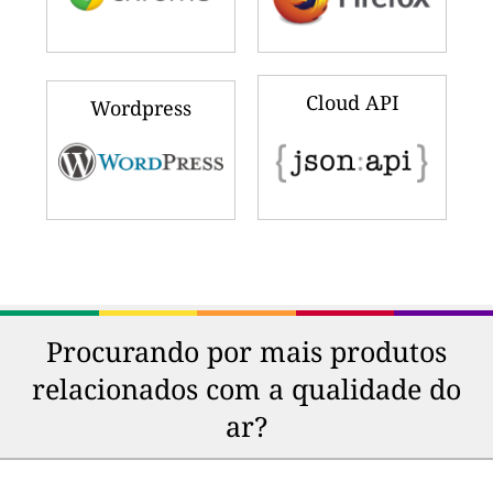
Cloud API
Wordpress
Procurando por mais produtos
relacionados com a qualidade do
ar?