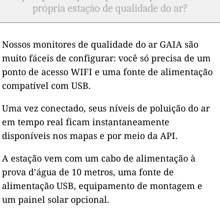
própria estação de qualidade do ar?
Nossos monitores de qualidade do ar GAIA são
muito fáceis de configurar: você só precisa de um
ponto de acesso WIFI e uma fonte de alimentação
compatível com USB.
Uma vez conectado, seus níveis de poluição do ar
em tempo real ficam instantaneamente
disponíveis nos mapas e por meio da API.
A estação vem com um cabo de alimentação à
prova d’água de 10 metros, uma fonte de
alimentação USB, equipamento de montagem e
um painel solar opcional.