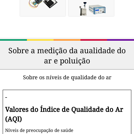
Sobre a medição da aualidade do
ar e poluição
Sobre os níveis de qualidade do ar
-
Valores do Índice de Qualidade do Ar
(AQI)
Níveis de preocupação de saúde