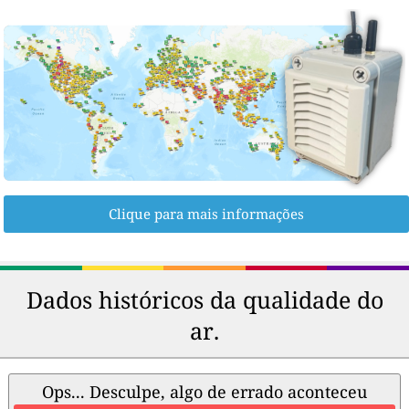
Clique para mais informações
Dados históricos da qualidade do
ar.
Ops... Desculpe, algo de errado aconteceu