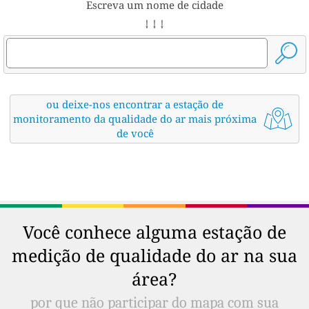
Escreva um nome de cidade
↓ ↓ ↓
ou deixe-nos encontrar a estação de
monitoramento da qualidade do ar mais próxima
de você
Você conhece alguma estação de
medição de qualidade do ar na sua
área?
por que não participar do mapa com sua