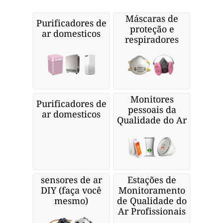
Máscaras de
Purificadores de
proteção e
ar domesticos
respiradores
Monitores
Purificadores de
pessoais da
ar domesticos
Qualidade do Ar
sensores de ar
Estações de
DIY (faça você
Monitoramento
mesmo)
de Qualidade do
Ar Profissionais