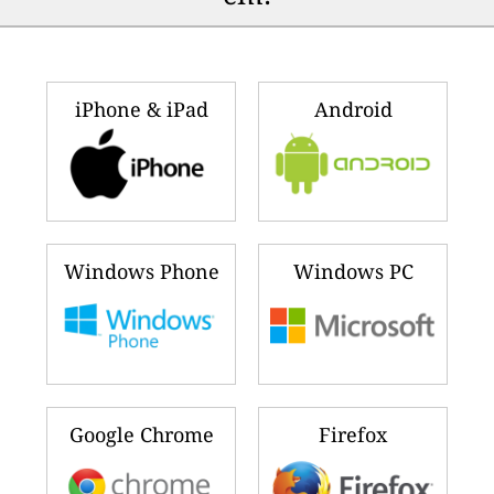
iPhone & iPad
Android
Windows Phone
Windows PC
Google Chrome
Firefox