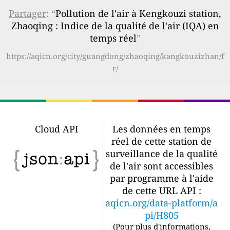
Partager
: “
Pollution de l'air à Kengkouzi station,
Zhaoqing : Indice de la qualité de l'air (IQA) en
temps réel
”
https://aqicn.org/city/guangdong/zhaoqing/kangkouzizhan/f
r/
Cloud API
Les données en temps
réel de cette station de
surveillance de la qualité
de l'air sont accessibles
par programme à l'aide
de cette URL API :
aqicn.org/data-platform/a
pi/H805
(
Pour plus d'informations,