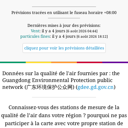
Prévisions tracées en utilisant le fuseau horaire +08:00
Dernières mises à jour des prévisions:
Vent
: il y a 4 jours
[6 août 2026 04:44]
particules fines
: il y a 4 jours
[6 août 2026 18:12]
cliquez pour voir les prévisions détaillées
Données sur la qualité de l'air fournies par :
the
Guangdong Environmental Protection public
network (广东环境保护公众网) (
gdee.gd.gov.cn
)
Connaissez-vous des stations de mesure de la
qualité de l’air dans votre région ?
pourquoi ne pas
participer à la carte avec votre propre station de