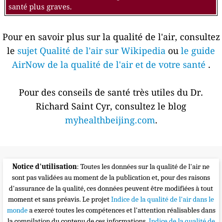
santé plus graves.
Pour en savoir plus sur la qualité de l'air, consultez
le
sujet Qualité de l'air sur Wikipedia
ou
le guide
AirNow de la qualité de l'air et de votre santé
.
Pour des conseils de santé très utiles du Dr.
Richard Saint Cyr, consultez le blog
myhealthbeijing.com
.
Notice d'utilisation
: Toutes les données sur la qualité de l'air ne
sont pas validées au moment de la publication et, pour des raisons
d'assurance de la qualité, ces données peuvent être modifiées à tout
moment et sans préavis. Le projet
Indice de la qualité de l'air dans le
monde
a exercé toutes les compétences et l'attention réalisables dans
la compilation du contenu de ces informations.
Indice de la qualité de