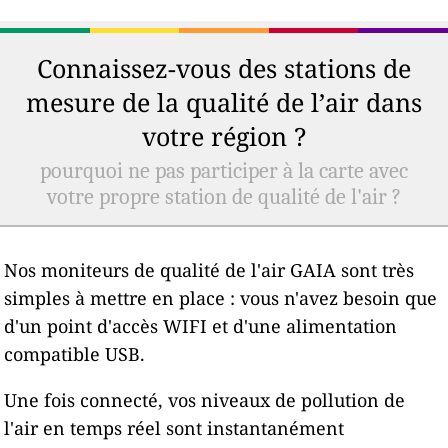
Connaissez-vous des stations de
mesure de la qualité de l’air dans
votre région ?
pourquoi ne pas participer à la carte avec
votre propre station de qualité de l'air ?
Nos moniteurs de qualité de l'air GAIA sont très
simples à mettre en place : vous n'avez besoin que
d'un point d'accès WIFI et d'une alimentation
compatible USB.
Une fois connecté, vos niveaux de pollution de
l'air en temps réel sont instantanément