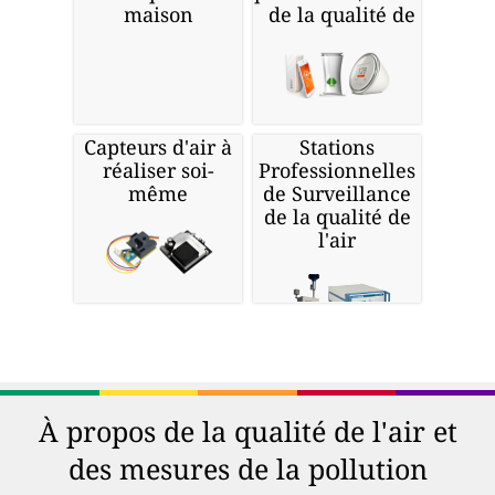
maison
de la qualité de l'air
Capteurs d'air à
Stations
réaliser soi-
Professionnelles
même
de Surveillance
de la qualité de
l'air
À propos de la qualité de l'air et
des mesures de la pollution