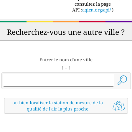
consultez la page
API :
aqicn.org/api/
)
Recherchez-vous une autre ville ?
Entrer le nom d'une ville
↓ ↓ ↓
ou bien localiser la station de mesure de la
qualité de l'air la plus proche