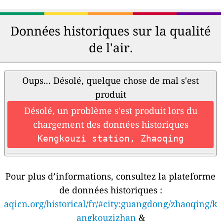
Données historiques sur la qualité
de l'air.
Oups... Désolé, quelque chose de mal s'est
produit
Désolé, un problème s'est produit lors du
chargement des données historiques
Kengkouzi station, Zhaoqing
Pour plus d’informations, consultez la plateforme
de données historiques :
aqicn.org/historical/fr/#city:guangdong/zhaoqing/k
angkouzizhan
&