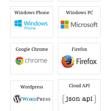
Windows Phone
Windows PC
Google Chrome
Firefox
Cloud API
Wordpress