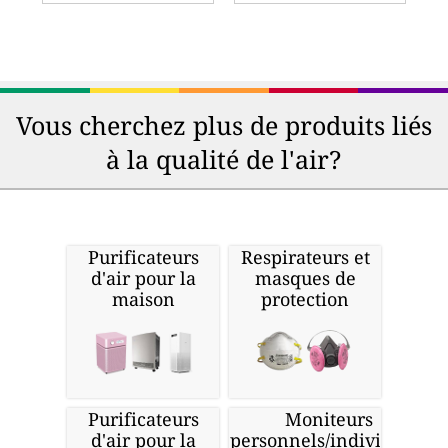
Vous cherchez plus de produits liés
à la qualité de l'air?
Purificateurs
Respirateurs et
d'air pour la
masques de
maison
protection
Purificateurs
Moniteurs
d'air pour la
personnels/individuels