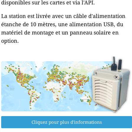
disponibles sur les cartes et via l'API.
La station est livrée avec un câble d'alimentation
étanche de 10 mètres, une alimentation USB, du
matériel de montage et un panneau solaire en
option.
Cliquez pour plus d'informations